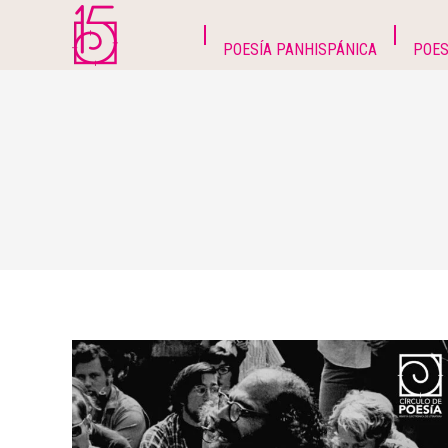
POESÍA PANHISPÁNICA
POES