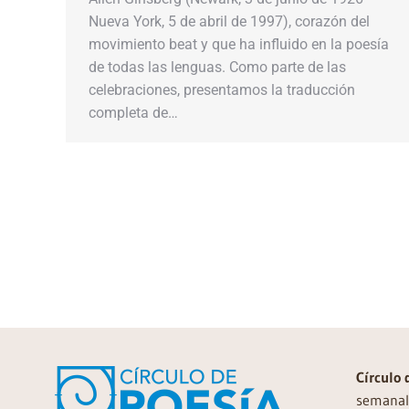
Nueva York, 5 de abril de 1997), corazón del
movimiento beat y que ha influido en la poesía
de todas las lenguas. Como parte de las
celebraciones, presentamos la traducción
completa de…
Círculo 
semanal 