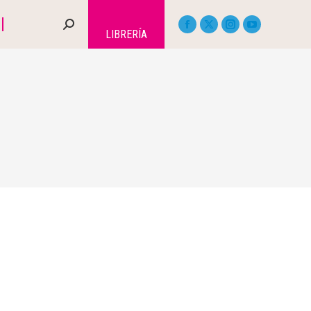
LIBRERÍA