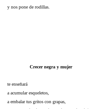
y nos pone de rodillas.
Crecer negra y mujer
te enseñará
a acumular esqueletos,
a embalar tus gritos con grapas,