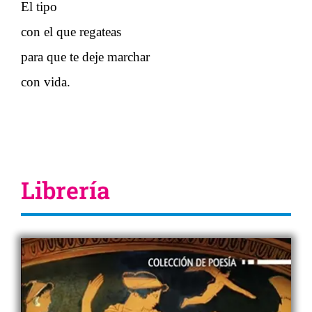
El tipo
con el que regateas
para que te deje marchar
con vida.
Librería