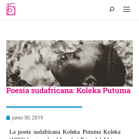
Poesía sudafricana: Koleka Putuma
junio 30, 2019
La poeta sudafricana Koleka Putuma Koleka