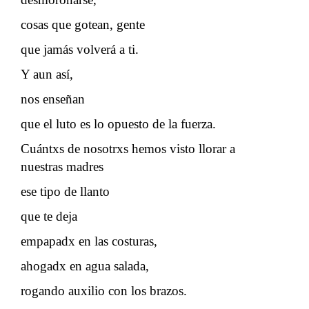
cosas que gotean, gente
que jamás volverá a ti.
Y aun así,
nos enseñan
que el luto es lo opuesto de la fuerza.
Cuántxs de nosotrxs hemos visto llorar a
nuestras madres
ese tipo de llanto
que te deja
empapadx en las costuras,
ahogadx en agua salada,
rogando auxilio con los brazos.