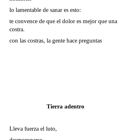
lo lamentable de sanar es esto:
te convence de que el dolor es mejor que una
costra.
con las costras, la gente hace preguntas
Tierra adentro
Lleva fuerza el luto,
desmoronarse,