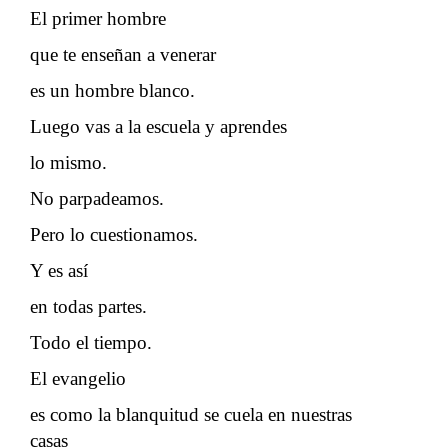
El primer hombre
que te enseñan a venerar
es un hombre blanco.
Luego vas a la escuela y aprendes
lo mismo.
No parpadeamos.
Pero lo cuestionamos.
Y es así
en todas partes.
Todo el tiempo.
El evangelio
es como la blanquitud se cuela en nuestras
casas