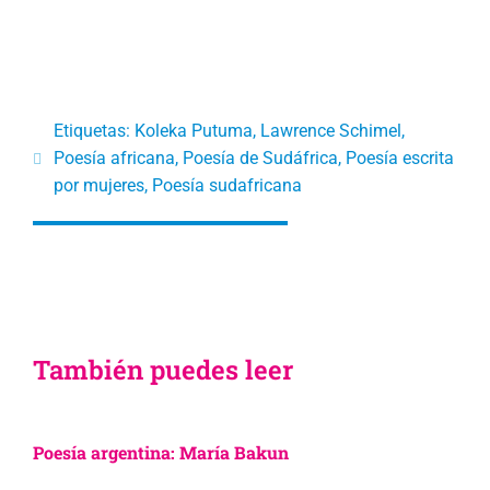
Etiquetas:
Koleka Putuma
,
Lawrence Schimel
,
Poesía africana
,
Poesía de Sudáfrica
,
Poesía escrita
por mujeres
,
Poesía sudafricana
También puedes leer
Poesía argentina: María Bakun