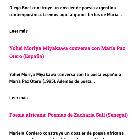
Diego Roel construye un dossier de poesía argentina
contemporánea. Leemos aquí algunos textos de María…
Leer más
Yohei Moriya Miyakawa conversa con María Paz
Otero (España)
Yohei Moriya Miyakawa conversa con la poeta española
María Paz Otero (1995). Además de poeta…
Leer más
Poesía africana: Poemas de Zacharia Sall (Senegal)
Mariela Cordero construye un dossier de poesía africana