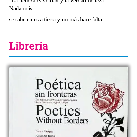
“La belleza es verdad y la verdad belleza”…
Nada más
se sabe en esta tierra y no más hace falta.
Librería