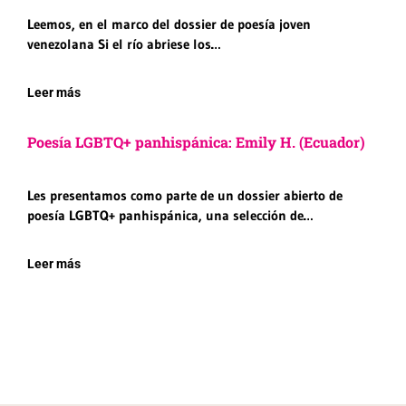
Leemos, en el marco del dossier de poesía joven
venezolana Si el río abriese los…
Leer más
Poesía LGBTQ+ panhispánica: Emily H. (Ecuador)
Les presentamos como parte de un dossier abierto de
poesía LGBTQ+ panhispánica, una selección de…
Leer más