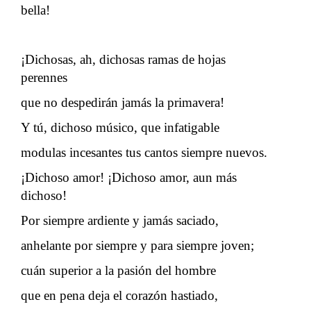
bella!
¡Dichosas, ah, dichosas ramas de hojas
perennes
que no despedirán jamás la primavera!
Y tú, dichoso músico, que infatigable
modulas incesantes tus cantos siempre nuevos.
¡Dichoso amor! ¡Dichoso amor, aun más
dichoso!
Por siempre ardiente y jamás saciado,
anhelante por siempre y para siempre joven;
cuán superior a la pasión del hombre
que en pena deja el corazón hastiado,