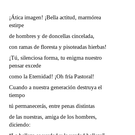
¡Ática imagen! ¡Bella actitud, marmórea
estirpe
de hombres y de doncellas cincelada,
con ramas de floresta y pisoteadas hierbas!
¡Tú, silenciosa forma, tu enigma nuestro
pensar excede
como la Eternidad! ¡Oh fría Pastoral!
Cuando a nuestra generación destruya el
tiempo
tú permanecerás, entre penas distintas
de las nuestras, amiga de los hombres,
diciendo: