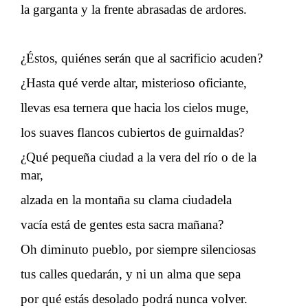
la garganta y la frente abrasadas de ardores.
¿Éstos, quiénes serán que al sacrificio acuden?
¿Hasta qué verde altar, misterioso oficiante,
llevas esa ternera que hacia los cielos muge,
los suaves flancos cubiertos de guirnaldas?
¿Qué pequeña ciudad a la vera del río o de la
mar,
alzada en la montaña su clama ciudadela
vacía está de gentes esta sacra mañana?
Oh diminuto pueblo, por siempre silenciosas
tus calles quedarán, y ni un alma que sepa
por qué estás desolado podrá nunca volver.