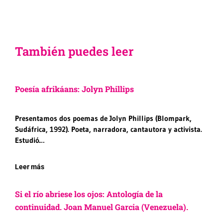
También puedes leer
Poesía afrikáans: Jolyn Phillips
Presentamos dos poemas de Jolyn Phillips (Blompark,
Sudáfrica, 1992). Poeta, narradora, cantautora y activista.
Estudió…
Leer más
Si el río abriese los ojos: Antología de la
continuidad. Joan Manuel Garcia (Venezuela).