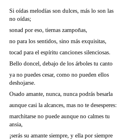
Si oídas melodías son dulces, más lo son las
no oídas;
sonad por eso, tiernas zampoñas,
no para los sentidos, sino más exquisitas,
tocad para el espíritu canciones silenciosas.
Bello doncel, debajo de los árboles tu canto
ya no puedes cesar, como no pueden ellos
deshojarse.
Osado amante, nunca, nunca podrás besarla
aunque casi la alcances, mas no te desesperes:
marchitarse no puede aunque no calmes tu
ansia,
¡serás su amante siempre, y ella por siempre