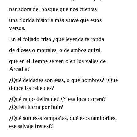
narradora del bosque que nos cuentas
una florida historia más suave que estos
versos.
En el foliado friso ¿qué leyenda te ronda
de dioses o mortales, o de ambos quizá,
que en el Tempe se ven o en los valles de
Arcadia?
¿Qué deidades son ésas, o qué hombres? ¿Qué
doncellas rebeldes?
¿Qué rapto delirante? ¿Y esa loca carrera?
¿Quién lucha por huir?
¿Qué son esas zampoñas, qué esos tamboriles,
ese salvaje frenesí?