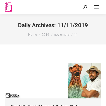
Daily Archives:
11/11/2019
You are here:
Home
2019
noviembre
11