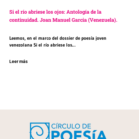
Si el río abriese los ojos: Antología de la
continuidad. Joan Manuel Garcia (Venezuela).
Leemos, en el marco del dossier de poesía joven
venezolana Si el río abriese los…
Leer más