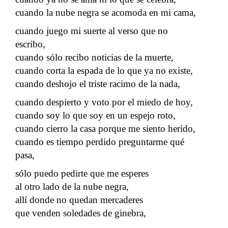
cuando la nube negra se acomoda en mi cama,
cuando juego mi suerte al verso que no
escribo,
cuando sólo recibo noticias de la muerte,
cuando corta la espada de lo que ya no existe,
cuando deshojo el triste racimo de la nada,
cuando despierto y voto por el miedo de hoy,
cuando soy lo que soy en un espejo roto,
cuando cierro la casa porque me siento herido,
cuando es tiempo perdido preguntarme qué
pasa,
sólo puedo pedirte que me esperes
al otro lado de la nube negra,
allí donde no quedan mercaderes
que venden soledades de ginebra,