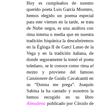
Hoy es cumpleaños de nuestro
querido poeta Luis García Montero,
hemos elegido un poema especial
para este viernes en la tarde, se trata
de Nube negra, es una anáfora con
rima interna o media que en nuestra
tradición hispánica la descubriremos
en la Égloga II de Garcí Lasso de la
Vega y en la tradición italiana, de
donde seguramente la tomó el poeta
toledano, se le conoce como rima
al
mezzo
y proviene del famoso
Canzionere
de Guido Cavalcantti en
su “Donna me prega”. Joaquín
Sabina la ha cantado y nosotros la
hemos recogido en su libro
Almudena
publicado por Círculo de