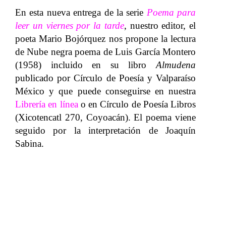
En esta nueva entrega de la serie
Poema para
leer un viernes por la tarde
, nuestro editor, el
poeta Mario Bojórquez nos propone la lectura
de Nube negra poema de Luis García Montero
(1958) incluido en su libro
Almudena
publicado por Círculo de Poesía y Valparaíso
México y que puede conseguirse en nuestra
Librería en línea
o en Círculo de Poesía Libros
(Xicotencatl 270, Coyoacán). El poema viene
seguido por la interpretación de Joaquín
Sabina.