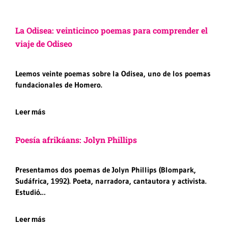
La Odisea: veinticinco poemas para comprender el
viaje de Odiseo
Leemos veinte poemas sobre la Odisea, uno de los poemas
fundacionales de Homero.
Leer más
Poesía afrikáans: Jolyn Phillips
Presentamos dos poemas de Jolyn Phillips (Blompark,
Sudáfrica, 1992). Poeta, narradora, cantautora y activista.
Estudió…
Leer más