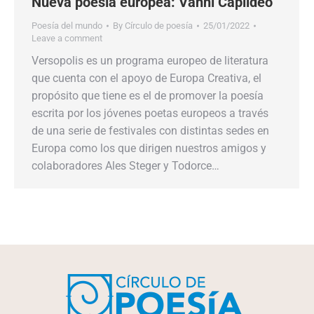
Nueva poesía europea: Vahni Capildeo
Poesía del mundo
By
Círculo de poesía
25/01/2022
Leave a comment
Versopolis es un programa europeo de literatura
que cuenta con el apoyo de Europa Creativa, el
propósito que tiene es el de promover la poesía
escrita por los jóvenes poetas europeos a través
de una serie de festivales con distintas sedes en
Europa como los que dirigen nuestros amigos y
colaboradores Ales Steger y Todorce…