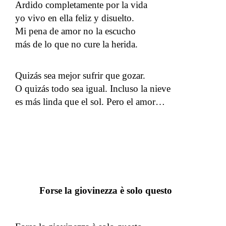
Ardido completamente por la vida
yo vivo en ella feliz y disuelto.
Mi pena de amor no la escucho
más de lo que no cure la herida.
Quizás sea mejor sufrir que gozar.
O quizás todo sea igual. Incluso la nieve
es más linda que el sol. Pero el amor…
Forse la giovinezza è solo questo