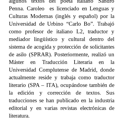
algunos textos del poeta italiano Sandro
Penna. Caroleo es licenciado en Lenguas y
Culturas Modernas (inglés y español) por la
Universidad de Urbino “Carlo Bo”. Trabajó
como profesor de italiano L2, traductor y
mediador lingüístico y cultural dentro del
sistema de acogida y protección de solicitantes
de asilo (SPRAR). Posteriormente, realizó un
Máster en Traducción Literaria en la
Universidad Complutense de Madrid, donde
actualmente reside y trabaja como traductor
literario (SPA – ITA), ocupándose también de
la edición y corrección de textos. Sus
traducciones se han publicado en la industria
editorial y en varias revistas electrónicas de
literatura.