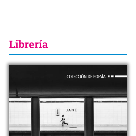
Librería