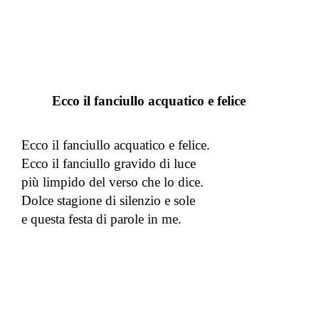
Ecco il fanciullo acquatico e felice
Ecco il fanciullo acquatico e felice.
Ecco il fanciullo gravido di luce
più limpido del verso che lo dice.
Dolce stagione di silenzio e sole
e questa festa di parole in me.