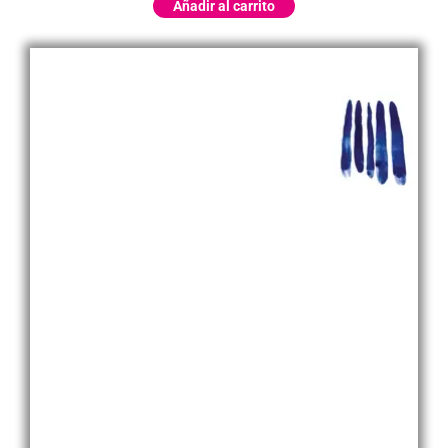
Añadir al carrito