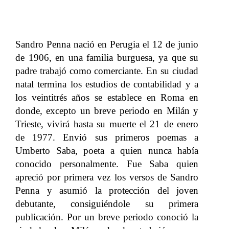
Sandro Penna nació en Perugia el 12 de junio
de 1906, en una familia burguesa, ya que su
padre trabajó como comerciante. En su ciudad
natal termina los estudios de contabilidad y a
los veintitrés años se establece en Roma en
donde, excepto un breve periodo en Milán y
Trieste, vivirá hasta su muerte el 21 de enero
de 1977.
Envió sus primeros poemas a
Umberto Saba, poeta a quien nunca había
conocido personalmente. Fue Saba quien
apreció por primera vez los versos de Sandro
Penna y asumió la protección del joven
debutante, consiguiéndole su primera
publicación.
Por un breve periodo conoció la