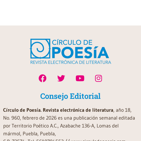
Consejo Editorial
Círculo de Poesía. Revista electrónica de literatura
, año 18,
No. 960, febrero de 2026 es una publicación semanal editada
por Territorio Poético A.C., Azabache 136-A, Lomas del
mármol, Puebla, Puebla,