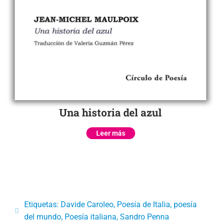
Una historia del azul
Leer más
Etiquetas:
Davide Caroleo
,
Poesía de Italia
,
poesía
del mundo
,
Poesía italiana
,
Sandro Penna