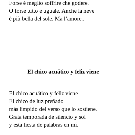
Forse è meglio soffrire che godere.
O forse tutto è uguale. Anche la neve
è più bella del sole. Ma l’amore..
El chico acuático y feliz viene
El chico acuático y feliz viene
El chico de luz preñado
más límpido del verso que lo sostiene.
Grata temporada de silencio y sol
y esta fiesta de palabras en mí.