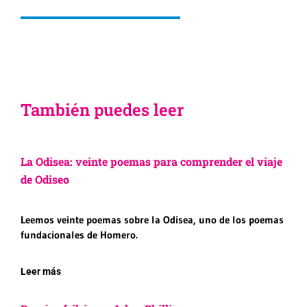
También puedes leer
La Odisea: veinte poemas para comprender el viaje
de Odiseo
Leemos veinte poemas sobre la Odisea, uno de los poemas
fundacionales de Homero.
Leer más