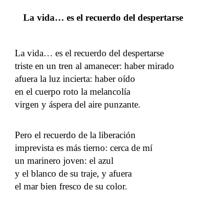
La vida… es el recuerdo del despertarse
La vida… es el recuerdo del despertarse
triste en un tren al amanecer: haber mirado
afuera la luz incierta: haber oído
en el cuerpo roto la melancolía
virgen y áspera del aire punzante.
Pero el recuerdo de la liberación
imprevista es más tierno: cerca de mí
un marinero joven: el azul
y el blanco de su traje, y afuera
el mar bien fresco de su color.