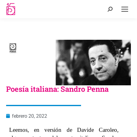
Poesía italiana: Sandro Penna
febrero 20, 2022
Leemos, en versión de Davide Caroleo,