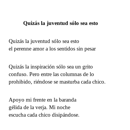
Quizás la juventud sólo sea esto
Quizás la juventud sólo sea esto
el perenne amor a los sentidos sin pesar
Quizás la inspiración sólo sea un grito
confuso. Pero entre las columnas de lo
prohibido, riéndose se masturba cada chico.
Apoyo mi frente en la baranda
gélida de la verja. Mi noche
escucha cada chico disipándose.