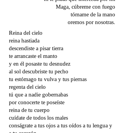
Maga, cúbreme con fuego
tómame de la mano
oremos por nosotras.
Reina del cielo
reina hastiada
descendiste a pisar tierra
te arrancaste el manto
y en él posaste tu desnudez
al sol descubriste tu pecho
tu estómago tu vulva y tus piernas
regenta del cielo
tú que a nadie gobernabas
por conocerte te poseíste
reina de tu cuerpo
cuídate de todos los males
conságrate a tus ojos a tus oídos a tu lengua y