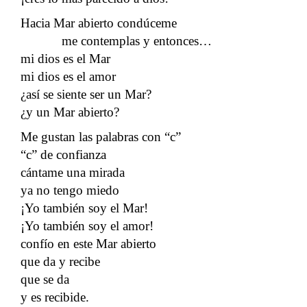
Hacia Mar abierto condúceme
me contemplas y entonces…
mi dios es el Mar
mi dios es el amor
¿así se siente ser un Mar?
¿y un Mar abierto?
Me gustan las palabras con “c”
“c” de confianza
cántame una mirada
ya no tengo miedo
¡Yo también soy el Mar!
¡Yo también soy el amor!
confío en este Mar abierto
que da y recibe
que se da
y es recibide.