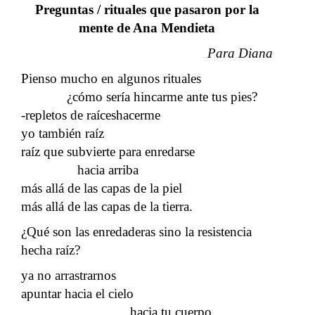
Preguntas / rituales que pasaron por la
mente de Ana Mendieta
Para Diana
Pienso mucho en algunos rituales
¿cómo sería hincarme ante tus pies?
-repletos de raíceshacerme
yo también raíz
raíz que subvierte para enredarse
hacia arriba
más allá de las capas de la piel
más allá de las capas de la tierra.
¿Qué son las enredaderas sino la resistencia
hecha raíz?
ya no arrastrarnos
apuntar hacia el cielo
hacia tu cuerpo