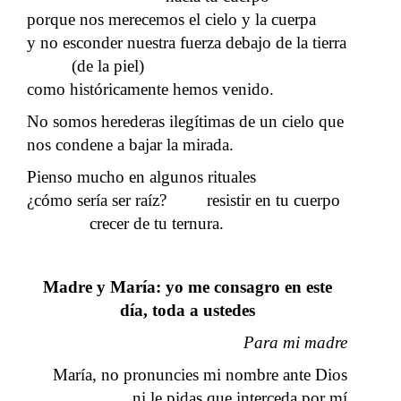
porque nos merecemos el cielo y la cuerpa
y no esconder nuestra fuerza debajo de la tierra
(de la piel)
como históricamente hemos venido.
No somos herederas ilegítimas de un cielo que
nos condene a bajar la mirada.
Pienso mucho en algunos rituales
¿cómo sería ser raíz? resistir en tu cuerpo
crecer de tu ternura.
Madre y María: yo me consagro en este
día, toda a ustedes
Para mi madre
María, no pronuncies mi nombre ante Dios
ni le pidas que interceda por mí