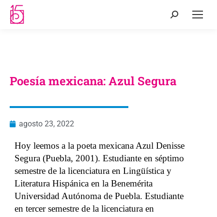
Poesía mexicana: Azul Segura
agosto 23, 2022
Hoy leemos a la poeta mexicana Azul Denisse
Segura (Puebla, 2001). Estudiante en séptimo
semestre de la licenciatura en Lingüística y
Literatura Hispánica en la Benemérita
Universidad Autónoma de Puebla. Estudiante
en tercer semestre de la licenciatura en