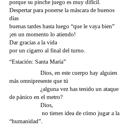
porque su pinche juego es muy difícil.
Despertar para ponerse la máscara de buenos
días
buenas tardes hasta luego “que le vaya bien”
¡en un momento lo atiendo!
Dar gracias a la vida
por un cigarro al final del turno.
“Estación: Santa María”
Dios, en este cuerpo hay alguien
más omnipresente que tú
¿alguna vez has tenido un ataque
de pánico en el metro?
Dios,
no tienes idea de cómo jugar a la
“humanidad”.