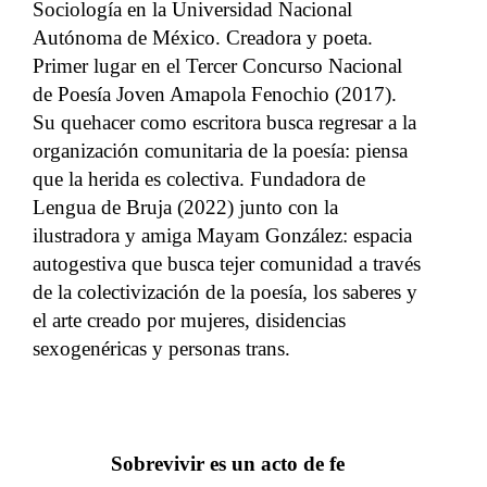
Sociología en la Universidad Nacional
Autónoma de México. Creadora y poeta.
Primer lugar en el Tercer Concurso Nacional
de Poesía Joven Amapola Fenochio (2017).
Su quehacer como escritora busca regresar a la
organización comunitaria de la poesía: piensa
que la herida es colectiva. Fundadora de
Lengua de Bruja (2022) junto con la
ilustradora y amiga Mayam González: espacia
autogestiva que busca tejer comunidad a través
de la colectivización de la poesía, los saberes y
el arte creado por mujeres, disidencias
sexogenéricas y personas trans.
Sobrevivir es un acto de fe