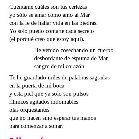
Cuéntame cuáles son tus certezas
yo sólo sé amar como amo al Mar
con la fe de hallar vida en las piedras.
Yo solo puedo contarte cada secreto
(el porqué creo que estoy aquí).
He venido cosechando un cuerpo
desbordante de espuma de Mar,
sangre de mi corazón.
Te he guardado miles de palabras sagradas
en la puerta de mi boca
y esta piel que ya solo son pulsos
rítmicos agitados indomables
olas orquestantes
que no hacen sino esperar tus manos
para comenzar a sonar.