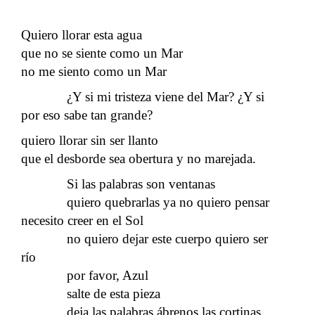
Quiero llorar esta agua
que no se siente como un Mar
no me siento como un Mar
¿Y si mi tristeza viene del Mar? ¿Y si
por eso sabe tan grande?
quiero llorar sin ser llanto
que el desborde sea obertura y no marejada.
Si las palabras son ventanas
quiero quebrarlas ya no quiero pensar
necesito creer en el Sol
no quiero dejar este cuerpo quiero ser
río
por favor, Azul
salte de esta pieza
deja las palabras ábrenos las cortinas.