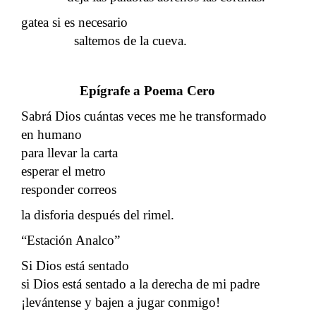
gatea si es necesario
saltemos de la cueva.
Epígrafe a Poema Cero
Sabrá Dios cuántas veces me he transformado
en humano
para llevar la carta
esperar el metro
responder correos
la disforia después del rimel.
“Estación Analco”
Si Dios está sentado
si Dios está sentado a la derecha de mi padre
¡levántense y bajen a jugar conmigo!