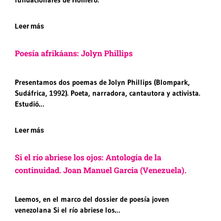
Leer más
Poesía afrikáans: Jolyn Phillips
Presentamos dos poemas de Jolyn Phillips (Blompark,
Sudáfrica, 1992). Poeta, narradora, cantautora y activista.
Estudió…
Leer más
Si el río abriese los ojos: Antología de la
continuidad. Joan Manuel Garcia (Venezuela).
Leemos, en el marco del dossier de poesía joven
venezolana Si el río abriese los…