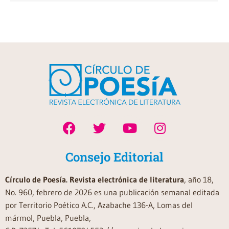
Consejo Editorial
Círculo de Poesía. Revista electrónica de literatura
, año 18,
No. 960, febrero de 2026 es una publicación semanal editada
por Territorio Poético A.C., Azabache 136-A, Lomas del
mármol, Puebla, Puebla,