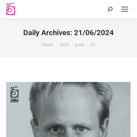
Daily Archives:
21/06/2024
You are here:
Home
2024
junio
21