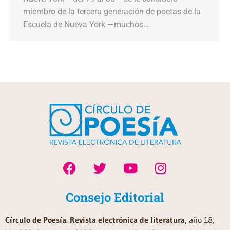
miembro de la tercera generación de poetas de la
Escuela de Nueva York —muchos…
Consejo Editorial
Círculo de Poesía. Revista electrónica de literatura
, año 18,