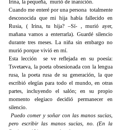
Irina, la pequeña, murió de inanición.
Cuando me enteré por una persona totalmente
desconocida que mi hija había fallecido en
Rusia, ( Irina, tu hija? –Sí- , murió ayer,
mañana vamos a enterrarla). Guardé silencio
durante tres meses. La niña sin embargo no
murió porque vivió en mí.
Esta lección se ve reflejada en su poesía:
Tsvetaeva, la poeta obsesionada con la lengua
rusa, la poeta rusa de su generación, la que
escribió elegías para todo el mundo, en otras
partes, incluyendo el salón; en su propio
momento elegiaco decidió permanecer en
silencio.
Puedo comer y soñar con las manos sucias,
pero escribir las manos sucias, no. (En la