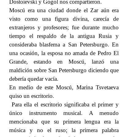
Dostoievski y Gogol nos compartieron.
Moscú era una ciudad donde el Zar aún era
visto como una figura divina, carecía de
extranjeros y profesores; fue durante mucho
tiempo el respaldo de la antigua Rusia y
consideraba blasfema a San Petersburgo. En
una ocasión, la esposa no amada de Pedro El
Grande, estando en Moscú, lanzó una
maldición sobre San Petersburgo diciendo que
debería quedar vacía.
En medio de este Moscú, Marina Tsvetaeva
quiso un escritorio.
Para ella el escritorio significaba el primer y
único instrumento musical. A menudo
mencionaba que su primera lengua era la
música y no el ruso; la primera palabra