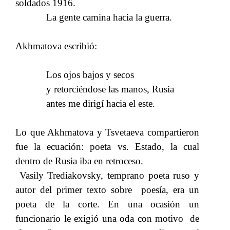
soldados 1916.
La gente camina hacia la guerra.
Akhmatova escribió:
Los ojos bajos y secos
y retorciéndose las manos, Rusia
antes me dirigí hacia el este.
Lo que Akhmatova y Tsvetaeva compartieron
fue la ecuación: poeta vs. Estado, la cual
dentro de Rusia iba en retroceso.
Vasily Trediakovsky, temprano poeta ruso y
autor del primer texto sobre poesía, era un
poeta de la corte. En una ocasión un
funcionario le exigió una oda con motivo de