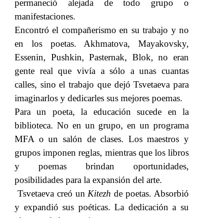
permaneció alejada de todo grupo o
manifestaciones.
Encontró el compañerismo en su trabajo y no
en los poetas. Akhmatova, Mayakovsky,
Essenin, Pushkin, Pasternak, Blok, no eran
gente real que vivía a sólo a unas cuantas
calles, sino el trabajo que dejó Tsvetaeva para
imaginarlos y dedicarles sus mejores poemas.
Para un poeta, la educación sucede en la
biblioteca. No en un grupo, en un programa
MFA o un salón de clases. Los maestros y
grupos imponen reglas, mientras que los libros
y poemas brindan oportunidades,
posibilidades para la expansión del arte.
Tsvetaeva creó un​​
Kitezh
​​ de poetas. Absorbió
y expandió sus poéticas. La dedicación a su