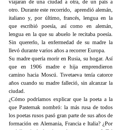
viajaran de una ciudad a otra, de un país a
otro. Durante este recorrido, aprendió alemán,
italiano y, por último, francés, lengua en la
que escribió poesía, así como en alemán,
lengua en la que su abuelo le recitaba poesía.
Sin quererlo, la enfermedad de su madre la
llevó durante varios años a recorrer Europa.
Su madre quería morir en Rusia, su hogar. Así
que en 1906 madre e hija emprendieron
camino hacia Moscú. Tsvetaeva tenía catorce
años cuando su madre falleció, sin alcanzar la
ciudad.
¿Cómo podríamos explicar que la poeta a la
que Pasternak nombró: la más rusa de todos
los poetas rusos pasó gran parte de sus años de
formación en Alemania, Francia e Italia? ¿Por