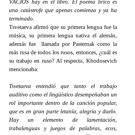
VACÍOS hay en el libro. El poema lírico es
una catástrofe que apenas comienza y ya ha
terminado.
Tsvetaeva afirmó que su primera lengua fue la
música, su primera lengua nativa el alemán,
además fue llamada por Pasternak como la
más rusa de todos los rusos, entonces, ¿cuál es
su trabajo en ruso? Al respecto, Khodosevich
mencionaba:
Tsvetaeva entendió que tanto el trabajo
auditivo como el lingüístico desempeñaban un
rol importante dentro de la canción popular,
que es en gran parte letanía, alegría y duelo.
Hay un elemento de lamentación,
trabalenguas y juegos de palabras, ecos,