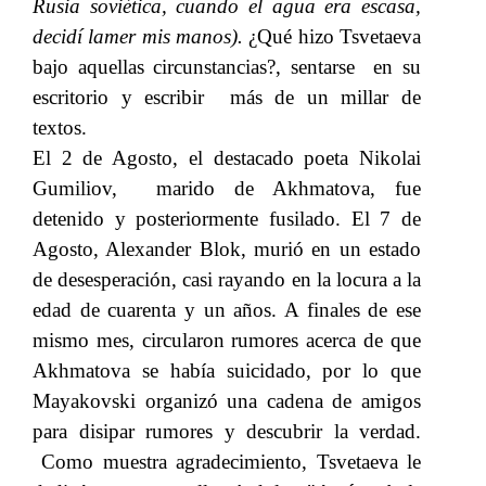
Rusia soviética, cuando el agua era escasa,
decidí lamer mis manos).
​​ ¿Qué hizo Tsvetaeva
bajo aquellas circunstancias?, sentarse en su
escritorio y escribir más de un millar de
textos.
El 2 de Agosto, el destacado poeta Nikolai
Gumiliov, marido de Akhmatova, fue
detenido y posteriormente fusilado. El 7 de
Agosto, Alexander Blok, murió en un estado
de desesperación, casi rayando en la locura a la
edad de cuarenta y un años. A finales de ese
mismo mes, circularon rumores acerca de que
Akhmatova se había suicidado, por lo que
Mayakovski organizó una cadena de amigos
para disipar rumores y descubrir la verdad.
Como muestra agradecimiento, Tsvetaeva le