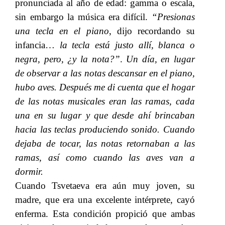
pronunciada al año de edad: gamma o escala,
sin embargo la música era difícil.​​
“Presionas
una tecla en el piano
, dijo recordando su
infancia…​​
la tecla está justo allí, blanca o
negra, pero, ¿y la nota?”
.​​
Un día, en lugar
de observar a las notas descansar en el piano,
hubo aves. Después me di cuenta que el hogar
de las notas musicales eran las ramas, cada
una en su lugar y que desde ahí brincaban
hacia las teclas produciendo sonido. Cuando
dejaba de tocar, las notas retornaban a las
ramas, así como cuando las aves van a
dormir.
Cuando Tsvetaeva era aún muy joven, su
madre, que era una excelente intérprete, cayó
enferma. Esta condición propició que ambas