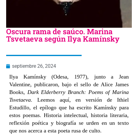
Oscura rama de saúco. Marina
Tsvetaeva según Ilya Kamínsky
septiembre 26, 2024
Ilya Kamínsky (Odesa, 1977), junto a Jean
Valentine, publicaron, bajo el sello de Alice James
Books,
Dark Elderberry Branch: Poems of Marina
Tsvetaeva
. Leemos aquí, en versión de Ithiel
Estudillo, el epílogo que ha escrito Kamínsky para
estos poemas. Historia intelectual, historia literaria,
reflexión poética y biografía se urden en un texto
que nos acerca a esta poeta rusa de culto.