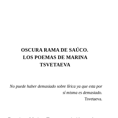
OSCURA RAMA DE SAÚCO.
​​
LOS POEMAS DE MARINA
TSVETAEVA
No puede haber demasiado sobre lírica ya que esta por
sí misma es demasiado.
Tsvetaeva.