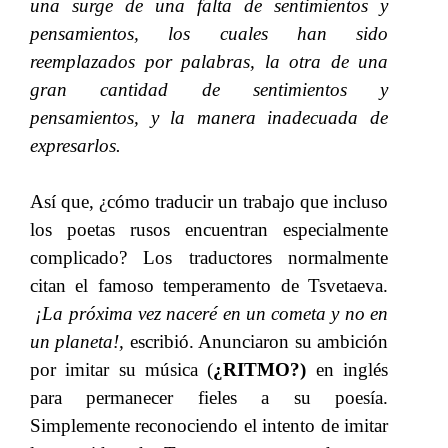
una surge de una falta de sentimientos y
pensamientos, los cuales han sido
reemplazados por palabras, la otra de una
gran cantidad de sentimientos y
pensamientos, y la manera inadecuada de
expresarlos.
Así que, ¿cómo traducir un trabajo que incluso
los poetas rusos encuentran especialmente
complicado? Los traductores normalmente
citan el famoso temperamento de Tsvetaeva.​​
¡La próxima vez naceré en un cometa y no en
un planeta!,
​​ escribió. Anunciaron su ambición
por imitar su música (
¿RITMO?)​​
en inglés
para permanecer fieles a su poesía.
Simplemente reconociendo el intento de imitar