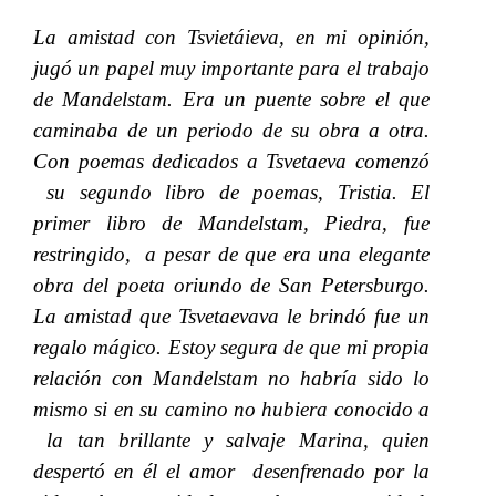
La amistad con Tsvietáieva, en mi opinión,
jugó un papel muy importante para el trabajo
de Mandelstam. Era un puente sobre el que
caminaba de un periodo de su obra a otra.
Con poemas dedicados a Tsvetaeva comenzó
su segundo libro de poemas, Tristia. El
primer libro de Mandelstam, Piedra, fue
restringido, a pesar de que era una elegante
obra del poeta oriundo de San Petersburgo.
La amistad que Tsvetaevava le brindó fue un
regalo mágico. Estoy segura de que mi propia
relación con Mandelstam no habría sido lo
mismo si en su camino no hubiera conocido a
la tan brillante y salvaje Marina, quien
despertó en él el amor desenfrenado por la