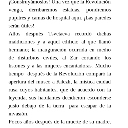
¡Construyámoslos! Una vez que la Revolución
venga, derribaremos estatuas, pondremos
pupitres y camas de hospital aquí. ¡Las paredes
serán útiles!
Años después Tsvetaeva recordó dichas
maldiciones y a aquel edificio al que llamó
hermano; la inauguración ocurrida en medio
de disturbios civiles, al Zar cortando los
listones y a las mujeres encantadoras. Mucho
tiempo después de la Revolución comparó la
apertura del museo a Kitezh, la mística ciudad
rusa cuyos habitantes, que de acuerdo con la
leyenda, sus habitantes decidieron esconderse
justo debajo de la tierra para escapar de la
invasión.
Pocos años después de la muerte de su madre,