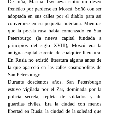
De niña, Marina Tsvetaeva sintió un deseo
frenético por perderse en Moscú. Soñó con ser
adoptada en sus calles por el diablo para así
convertirse en su pequeña huérfana. Mientras
que la poesía rusa había comenzado en San
Petersburgo (la nueva capital fundada a
principios del siglo XVIII), Moscú era la
antigua capital carente de cualquier literatura.
En Rusia no existió literatura alguna antes de
la que apareció en las calles cosmopolitas de
San Petersburgo.
Durante doscientos años, San Petersburgo
estuvo vigilada por el Zar, dominada por la
policía secreta, repleta de soldados y de
guardias civiles. Era la ciudad con menos
libertad en Rusia: la ciudad de la soledad que