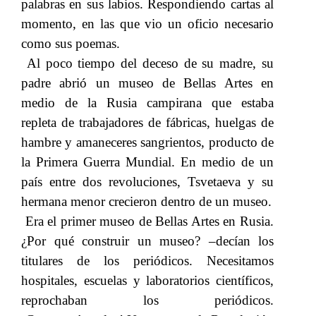
palabras en sus labios. Respondiendo cartas al
momento, en las que vio un oficio necesario
como sus poemas.
Al poco tiempo del deceso de su madre, su
padre abrió un museo de Bellas Artes en
medio de la Rusia campirana que estaba
repleta de trabajadores de fábricas, huelgas de
hambre y amaneceres sangrientos, producto de
la Primera Guerra Mundial. En medio de un
país entre dos revoluciones, Tsvetaeva y su
hermana menor crecieron dentro de un museo.
Era el primer museo de Bellas Artes en Rusia.
¿Por qué construir un museo? –decían los
titulares de los periódicos. Necesitamos
hospitales, escuelas y laboratorios científicos,
reprochaban los periódicos.