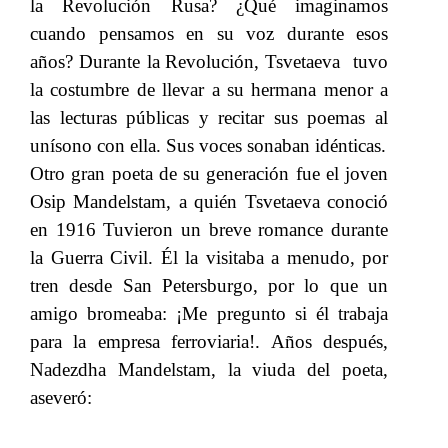
la Revolución Rusa? ¿Qué imaginamos
cuando pensamos en su voz durante esos
años? Durante la
Revolución, Tsvetaeva tuvo
​​
la costumbre de llevar a su hermana menor a
las lecturas públicas y recitar sus poemas al
unísono con ella. Sus voces sonaban idénticas.
Otro gran poeta de su generación fue el joven
Osip Mandelstam, a quién Tsvetaeva conoció
en 1916 Tuvieron un breve romance durante
la Guerra Civil. Él la visitaba a menudo, por
tren desde San Petersburgo, por lo que un
amigo bromeaba: ¡Me pregunto si él trabaja
para la empresa ferroviaria!. Años después,
Nadezdha Mandelstam, la viuda del poeta,
aseveró: