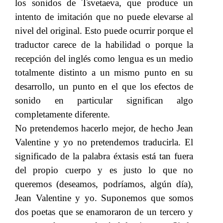
los sonidos de Tsvetaeva, que produce un
intento de imitación que no puede elevarse al
nivel del original. Esto puede ocurrir porque el
traductor carece de la habilidad o porque la
recepción del inglés como lengua es un medio
totalmente distinto a un mismo punto en su
desarrollo, un punto en el que los efectos de
sonido en particular significan algo
completamente diferente.
No pretendemos hacerlo mejor, de hecho Jean
Valentine y yo no pretendemos traducirla. El
significado de la palabra éxtasis está tan fuera
del propio cuerpo y es justo lo que no
queremos (deseamos, podríamos, algún día),
Jean Valentine y yo. Suponemos que somos
dos poetas que se enamoraron de un tercero y