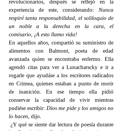
revolucionarios, después se reflejó en la
experiencia de este, considerando:​​
Nunca
respiré tanta responsabilidad, el soliloquio de
un noble a la derecha en la cara, el
comisario, ¡A esto llamo vida!
En aquellos años, compartió su suministro de
alimentos con Balmont, poeta de edad
avanzada quien se encontraba enfermo. Ella
agendó citas para ver a Lunacharscky e ir a
rogarle que ayudáse a los escritores radicados
en Crimea, quienes estaban a punto de morir
de inanición. En ese tiempo ella pidió
conservar la capacidad de vivir mientras
pudiése escribir:​​
Dios me pide y los amigos no
lo hacen
, dijo.
¿Y qué se siente dar lectura de poesía durante