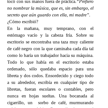
tocó con sus manos fuera de práctica.
“Prefiero
no nombrar la música, que es, sin embargo, el
secreto que aún guardo con ella, mi madre”.
¿Cómo escribió?
En la mañana, muy temprano, con el
estómago vacío y la cabeza fría. Sobre su
escritorio se encontraba una taza muy caliente
de café negro con la que caminaba cada día tal
como lo haría un trabajador hacia su máquina.
Todo lo que había en el escritorio estaba
ordenado, sólo quedaba espacio para una
libreta y dos codos. Ensordecido y ciego todo
a su alrededor, escribía en cualquier tipo de
libretas, fueran escolares o contables, pero
nunca en hojas sueltas. Una bocanada al
cigarrillo, un sorbo de café, murmurando