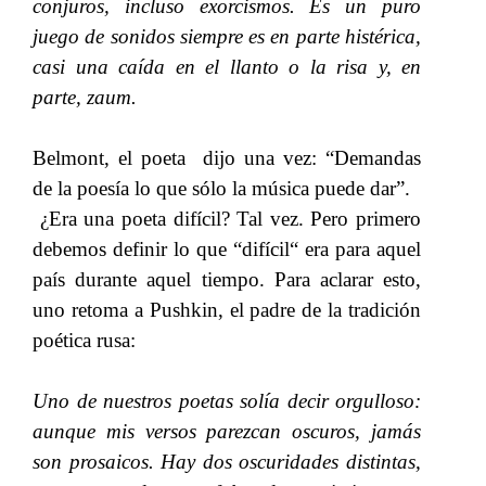
conjuros, incluso exorcismos. Es un puro
juego de​​
sonidos siempre es en parte histérica,
casi una caída en el llanto o la risa y, en
parte, zaum.
Belmont, el poeta dijo una vez: “Demandas
de la poesía lo que sólo la música puede dar”.
¿Era una poeta difícil? Tal vez. Pero primero
debemos definir lo que “difícil“ era para aquel
país durante aquel tiempo. Para aclarar esto,
uno retoma a Pushkin, el padre de la tradición
poética rusa:
Uno de nuestros poetas solía decir orgulloso:
aunque mis versos parezcan oscuros, jamás
son prosaicos. Hay dos oscuridades distintas,