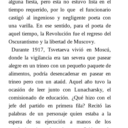
alguna fiesta, pero esta no estuvo lista en el
tiempo requerido, por lo que el funcionario
castigó al ingenioso y negligente poeta con
una varilla. En ese sentido, para el poeta de
aquel tiempo, la Revolución fue el regreso del
Oscurantismo y la libertad de Muscovy.
Durante 1917, Tsvetaeva vivió en Moscú,
donde la vigilancia era tan severa que pasear
alegre en un trineo con un pequeño paquete de
alimentos, podría desencadenar en pasear en
trineo pero con un ataúd. Aquel año tuvo la
ocasión de leer junto con Lunacharsky, el
comisionado de educación. ¿Qué hizo con el
jefe del partido en primera fila? Recitó las
palabras de un personaje quien estaba a la
espera de su ejecución a manos de los