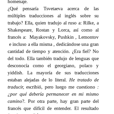
homenaje.
¿Qué pensaría Tsvetaeva acerca de las
múltiples traducciones al inglés sobre su
trabajo? Ella, quien tradujo al ruso a: Rilke, a
Shakespeare, Rostan y Lorca, así como al
francés a: Mayakovsky, Pushkin , Lemontov
e incluso a ella misma , dedicándose una gran
cantidad de tiempo y atención. ¿Era fiel? No
del todo. Ella también tradujo de lenguas que
desconocía como el georgiano, polaco y
yiddish. La mayoría de sus traducciones
estaban alejadas de lo literal.​​
He tratado de
traducir,
​​ escribió, pero luego me cuestiono​​
:
¿por qué debería permanecer en mi mismo
camino
?. Por otra parte, hay gran parte del
francés que difícil de entender. El resultado