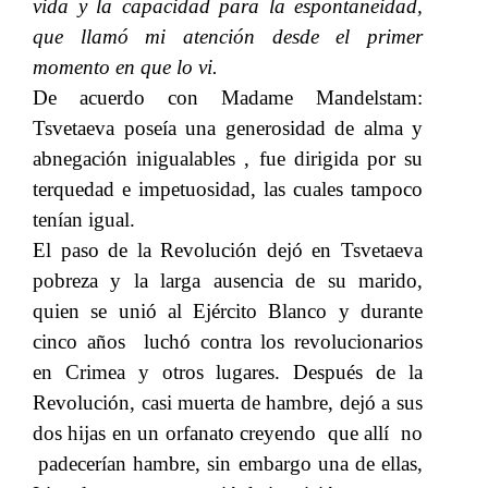
vida y la capacidad para la espontaneidad,
que llamó mi atención desde el primer
momento en que lo vi.
De acuerdo con Madame Mandelstam:
Tsvetaeva poseía una generosidad de alma y
abnegación inigualables , fue dirigida por su
terquedad e impetuosidad, las cuales tampoco
tenían igual.
El paso de la Revolución dejó en Tsvetaeva
pobreza y la larga ausencia de su marido,
quien se unió al Ejército Blanco y durante
cinco años luchó contra los revolucionarios
en Crimea y otros lugares. Después de la
Revolución, casi muerta de hambre, dejó a sus
dos hijas en un orfanato creyendo que allí no
padecerían hambre, sin embargo una de ellas,