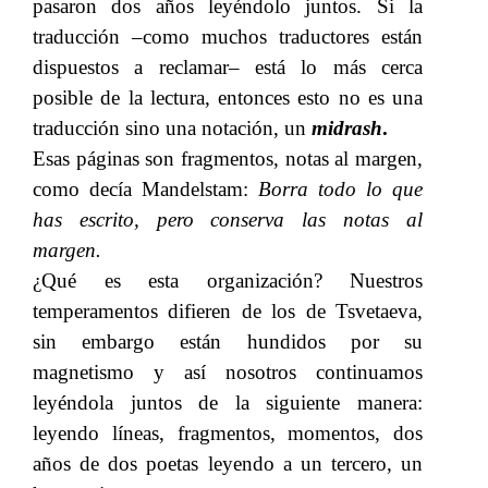
pasaron dos años leyéndolo juntos. Si la
traducción –como muchos traductores están
dispuestos a reclamar– está lo más cerca
posible de la lectura, entonces esto no es una
traducción sino una notación, un​​
midrash
.
Esas páginas son fragmentos, notas al margen,
como decía Mandelstam:​​
Borra todo lo que
has escrito, pero conserva las notas al
margen.
¿Qué es esta organización? Nuestros
temperamentos difieren de los de Tsvetaeva,
sin embargo están hundidos por su
magnetismo y así nosotros continuamos
leyéndola juntos de la siguiente manera:
leyendo líneas, fragmentos, momentos, dos
años de dos poetas leyendo a un tercero, un