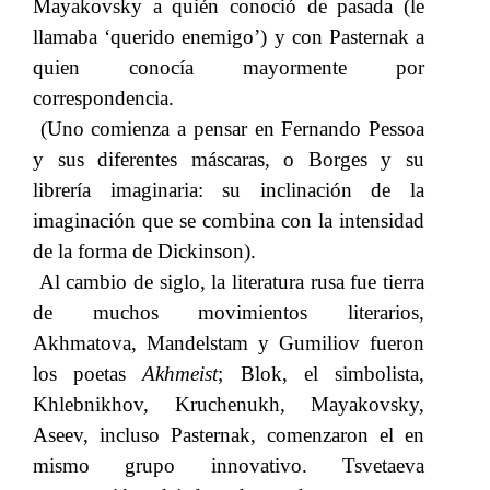
Mayakovsky a quién conoció de pasada (le
llamaba ‘querido enemigo’) y con Pasternak a
quien conocía mayormente por
correspondencia.
(Uno comienza a pensar en Fernando Pessoa
y sus diferentes máscaras, o Borges y su
librería imaginaria: su inclinación de la
imaginación que se combina con la intensidad
de la forma de Dickinson).
Al cambio de siglo, la literatura rusa fue tierra
de muchos movimientos literarios,
Akhmatova, Mandelstam y Gumiliov fueron
los poetas
​​ Akhmeist
; Blok, el simbolista,
Khlebnikhov, Kruchenukh, Mayakovsky,
Aseev, incluso Pasternak, comenzaron el en
mismo grupo innovativo. Tsvetaeva