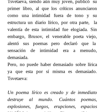
Tsvetaeva, siendo aún muy joven, publicó su
primer libro, al que los críticos anunciaron
como una intimidad fuera de tono y su
estructura un diario lírico, por otra parte, la
valentía de esta intimidad fue elogiada. Sin
embargo, Brusov, el venerable poeta viejo,
alentó sus poemas pero declaró que la
sensación de intimidad era a menudo,
demasiada.
Pero, no puede haber demasiado sobre lírica
ya que esta por sí misma es demasiado.
Tsvetaeva:
Un poema lírico es creado y de inmediato
destruye al mundo. Cuántos poemas,
explosiones, fuegos, erupciones, espacios