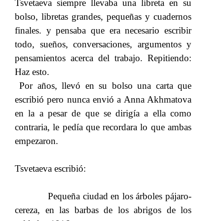
Tsvetaeva siempre llevaba una libreta en su
bolso, libretas grandes, pequeñas y cuadernos
finales. y pensaba que era necesario escribir
todo, sueños, conversaciones, argumentos y
pensamientos acerca del trabajo. Repitiendo:
Haz esto.
Por años, llevó en su bolso una carta que
escribió pero nunca envió a Anna Akhmatova
en la a pesar de que se dirigía a ella como
contraria, le pedía que recordara lo que ambas
empezaron.
Tsvetaeva escribió:
Pequeña ciudad en los árboles pájaro-
cereza, en las barbas de los abrigos de los