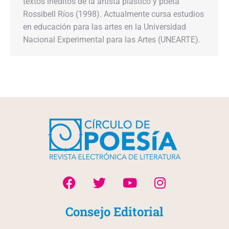
textos inéditos de la artista plástico y poeta
Rossibell Ríos (1998). Actualmente cursa estudios
en educación para las artes en la Universidad
Nacional Experimental para las Artes (UNEARTE).
Consejo Editorial