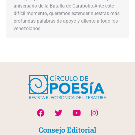
aniversario de la Batalla de Carabobo.Ante este
difícil momento, queremos extender nuestras más
profundas palabras de apoyo y aliento a todo los
venezolanos.
Consejo Editorial