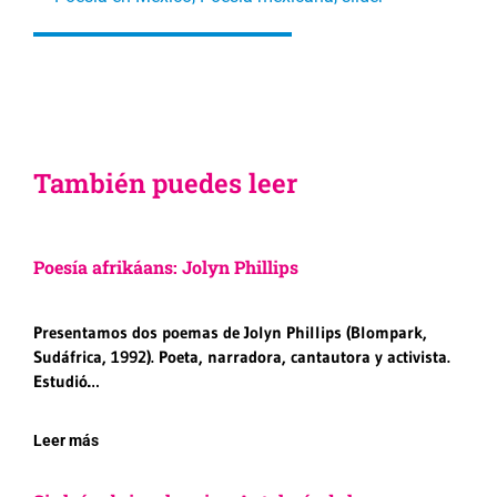
También puedes leer
Poesía afrikáans: Jolyn Phillips
Presentamos dos poemas de Jolyn Phillips (Blompark,
Sudáfrica, 1992). Poeta, narradora, cantautora y activista.
Estudió…
Leer más