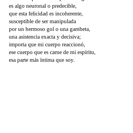
es algo neuronal o predecible,
que esta felicidad es incoherente,
susceptible de ser manipulada
por un hermoso gol o una gambeta,
una asistencia exacta y decisiva;
importa que mi cuerpo reaccionó,
ese cuerpo que es carne de mi espíritu,
esa parte más íntima que soy.