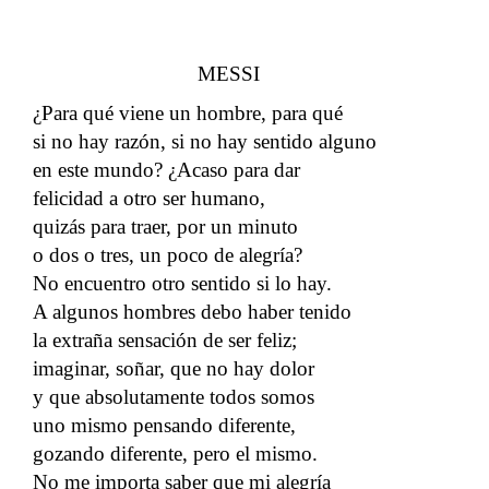
MESSI
¿Para qué viene un hombre, para qué
si no hay razón, si no hay sentido alguno
en este mundo? ¿Acaso para dar
felicidad a otro ser humano,
quizás para traer, por un minuto
o dos o tres, un poco de alegría?
No encuentro otro sentido si lo hay.
A algunos hombres debo haber tenido
la extraña sensación de ser feliz;
imaginar, soñar, que no hay dolor
y que absolutamente todos somos
uno mismo pensando diferente,
gozando diferente, pero el mismo.
No me importa saber que mi alegría