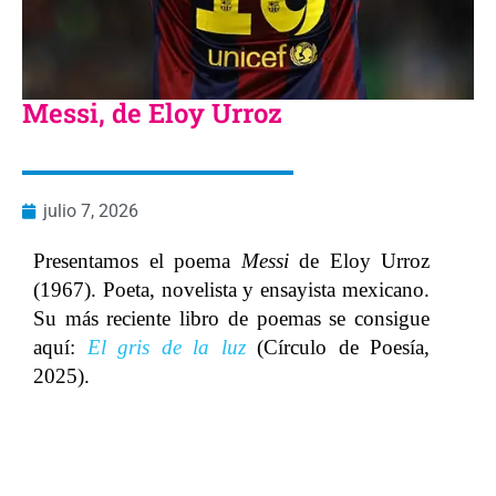
Messi, de Eloy Urroz
julio 7, 2026
Presentamos el poema
Messi
de Eloy Urroz
(1967). Poeta, novelista y ensayista mexicano.
Su más reciente libro de poemas se consigue
aquí:
El gris de la luz
(Círculo de Poesía,
2025).