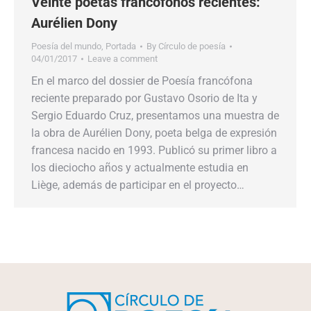
Veinte poetas francófonos recientes:
Aurélien Dony
Poesía del mundo
,
Portada
By
Círculo de poesía
04/01/2017
Leave a comment
En el marco del dossier de Poesía francófona
reciente preparado por Gustavo Osorio de Ita y
Sergio Eduardo Cruz, presentamos una muestra de
la obra de Aurélien Dony, poeta belga de expresión
francesa nacido en 1993. Publicó su primer libro a
los dieciocho años y actualmente estudia en
Liège, además de participar en el proyecto…