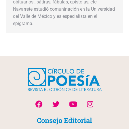
obituarios-, sátiras, fábulas, epístolas, etc.
Navarrete estudió comuninación en la Universidad
del Valle de México y es especialista en el
epigrama.
Consejo Editorial