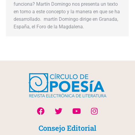
funciona? Martín Domingo nos presenta un texto
en torno a este concepto y la manera en que se ha
desarrollado. martín Domingo dirige en Granada,
España, el Foro de la Magdalena.
Consejo Editorial