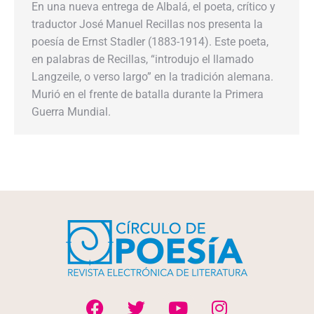
En una nueva entrega de Albalá, el poeta, crítico y
traductor José Manuel Recillas nos presenta la
poesía de Ernst Stadler (1883-1914). Este poeta,
en palabras de Recillas, “introdujo el llamado
Langzeile, o verso largo” en la tradición alemana.
Murió en el frente de batalla durante la Primera
Guerra Mundial.