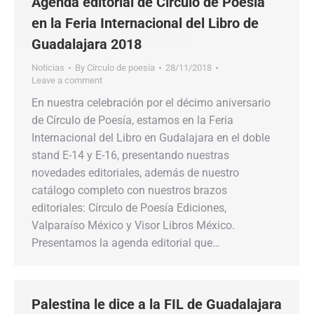
Agenda editorial de Círculo de Poesía
en la Feria Internacional del Libro de
Guadalajara 2018
Noticias
By
Círculo de poesía
28/11/2018
Leave a comment
En nuestra celebración por el décimo aniversario
de Círculo de Poesía, estamos en la Feria
Internacional del Libro en Gudalajara en el doble
stand E-14 y E-16, presentando nuestras
novedades editoriales, además de nuestro
catálogo completo con nuestros brazos
editoriales: Círculo de Poesía Ediciones,
Valparaíso México y Visor Libros México.
Presentamos la agenda editorial que…
Palestina le dice a la FIL de Guadalajara