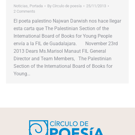
Noticias
,
Portada
By
Círculo de poesía
25/11/2013
2 Comments
El poeta palestino Najwan Darwish nos hace llegar
esta carta que The Palestinian Section of the
International Board of Books for Young People
envía a la FIL de Guadalajara. November 23rd
2013 Dears Ms.Marisol Manaut FIL General
Director and Team Members, The Palestinian
Section of the International Board of Books for
Young…