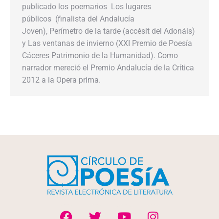
publicado los poemarios Los lugares
públicos (finalista del Andalucía
Joven), Perímetro de la tarde (accésit del Adonáis)
y Las ventanas de invierno (XXI Premio de Poesía
Cáceres Patrimonio de la Humanidad). Como
narrador mereció el Premio Andalucía de la Crítica
2012 a la Opera prima.