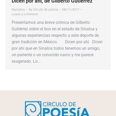
Dicen por ahí, de Gilberto Gutiérrez
Narrativa
By
Círculo de poesía
08/11/2017
Leave a comment
Presentamos una breve crónica de Gilberto
Gutiérrez sobre el box en el estado de Sinaloa y
algunas experiencias respecto a este deporte de
gran tradición en México. Dicen por ahí Dicen
por ahí que en Sinaloa todos tenemos un amigo,
un pariente o un conocido narco y me parece
exagerado. Lo…