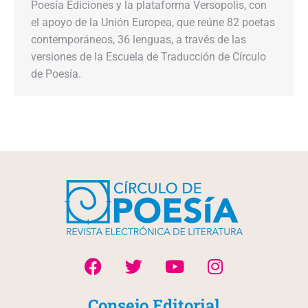
Poesía Ediciones y la plataforma Versopolis, con
el apoyo de la Unión Europea, que reúne 82 poetas
contemporáneos, 36 lenguas, a través de las
versiones de la Escuela de Traducción de Círculo
de Poesía.
Consejo Editorial