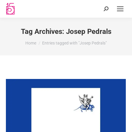
Tag Archives:
Josep Pedrals
You are here:
Home
Entries tagged with "Josep Pedrals"