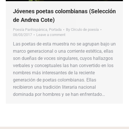
Jóvenes poetas colombianas (Selección
de Andrea Cote)
Poesía Panhispánica
,
Portada
By
Círculo de poesía
08/03/2017
Leave a comment
Las poetas de esta muestra no se agrupan bajo un
marco generacional o una corriente estética, ellas
son dueñas de voces singulares, cuyos hallazgos
verbales y conceptuales las han convertido en los
nombres más interesantes de la reciente
generación de poetas colombianas. Ellas
recibieron una tradición literaria nacional
dominada por hombres y se han enfrentado…