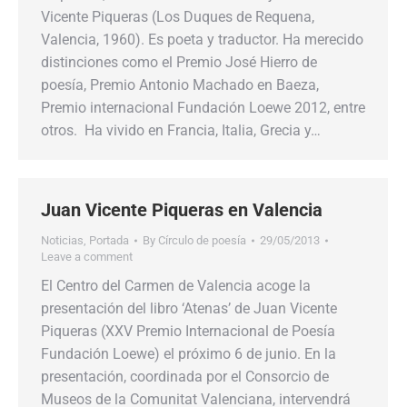
Vicente Piqueras (Los Duques de Requena,
Valencia, 1960). Es poeta y traductor. Ha merecido
distinciones como el Premio José Hierro de
poesía, Premio Antonio Machado en Baeza,
Premio internacional Fundación Loewe 2012, entre
otros. Ha vivido en Francia, Italia, Grecia y…
Juan Vicente Piqueras en Valencia
Noticias
,
Portada
By
Círculo de poesía
29/05/2013
Leave a comment
El Centro del Carmen de Valencia acoge la
presentación del libro ‘Atenas’ de Juan Vicente
Piqueras (XXV Premio Internacional de Poesía
Fundación Loewe) el próximo 6 de junio. En la
presentación, coordinada por el Consorcio de
Museos de la Comunitat Valenciana, intervendrá