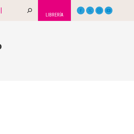
LIBRERÍA
o