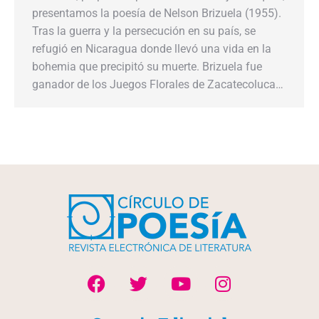
presentamos la poesía de Nelson Brizuela (1955).
Tras la guerra y la persecución en su país, se
refugió en Nicaragua donde llevó una vida en la
bohemia que precipitó su muerte. Brizuela fue
ganador de los Juegos Florales de Zacatecoluca…