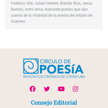
Federico Vite, Julián Herbert, Brenda Ríos, Jesús
Bartolo, entre otros; diecisiete poetas que dan
cuenta de la vitalidad de la poesía del estado de
Guerrero.
Consejo Editorial