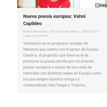
Nueva poesía europea: Vahni
Capildeo
Poesía del mundo
By
Círculo de poesía
25/01/2022
Leave a comment
Versopolis es un programa europeo de
literatura que cuenta con el apoyo de Europa
Creativa, el propósito que tiene es el de
promover la poesía escrita por los jóvenes
poetas europeos a través de una serie de
festivales con distintas sedes en Europa como
los que dirigen nuestros amigos y
colaboradores Ales Steger y Todorce…