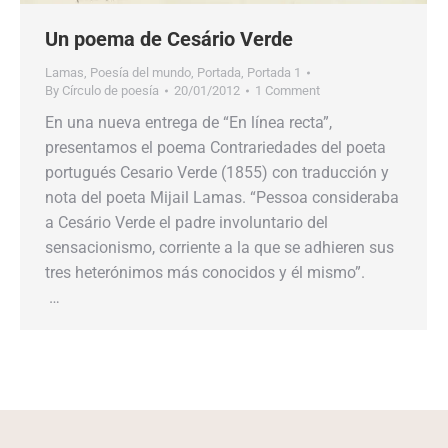
Un poema de Cesário Verde
Lamas
,
Poesía del mundo
,
Portada
,
Portada 1
By
Círculo de poesía
20/01/2012
1 Comment
En una nueva entrega de “En línea recta”,
presentamos el poema Contrariedades del poeta
portugués Cesario Verde (1855) con traducción y
nota del poeta Mijail Lamas. “Pessoa consideraba
a Cesário Verde el padre involuntario del
sensacionismo, corriente a la que se adhieren sus
tres heterónimos más conocidos y él mismo”.
…