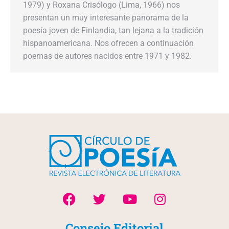
1979) y Roxana Crisólogo (Lima, 1966) nos
presentan un muy interesante panorama de la
poesía joven de Finlandia, tan lejana a la tradición
hispanoamericana. Nos ofrecen a continuación
poemas de autores nacidos entre 1971 y 1982.
Consejo Editorial