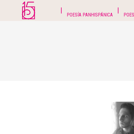
POESÍA PANHISPÁNICA
POES