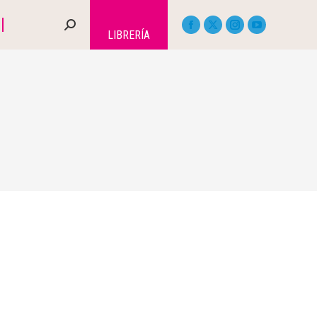
LIBRERÍA