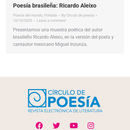
Poesía brasileña: Ricardo Aleixo
Poesía del mundo
,
Portada
By
Círculo de poesía
16/10/2023
Leave a comment
Presentamos una muestra poética del autor
brasileño Ricardo Aleixo, en la versión del poeta y
cantautor mexicano Miguel Inzunza.