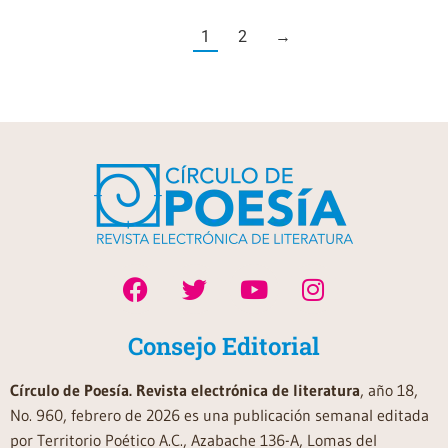
1
2
→
Consejo Editorial
Círculo de Poesía. Revista electrónica de literatura
, año 18,
No. 960, febrero de 2026 es una publicación semanal editada
por Territorio Poético A.C., Azabache 136-A, Lomas del