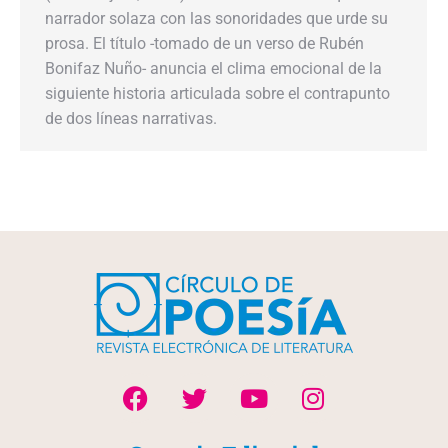
narrador solaza con las sonoridades que urde su
prosa. El título -tomado de un verso de Rubén
Bonifaz Nuño- anuncia el clima emocional de la
siguiente historia articulada sobre el contrapunto
de dos líneas narrativas.