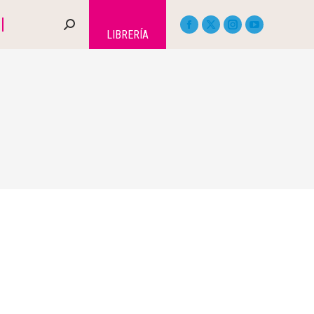
LIBRERÍA