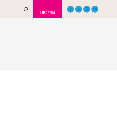
LIBRERÍA