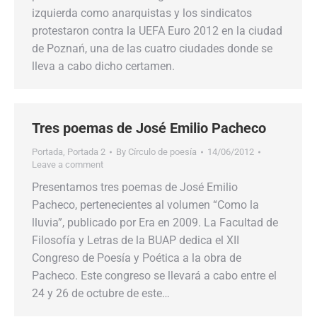
izquierda como anarquistas y los sindicatos
protestaron contra la UEFA Euro 2012 en la ciudad
de Poznań, una de las cuatro ciudades donde se
lleva a cabo dicho certamen.
Tres poemas de José Emilio Pacheco
Portada
,
Portada 2
By
Círculo de poesía
14/06/2012
Leave a comment
Presentamos tres poemas de José Emilio
Pacheco, pertenecientes al volumen “Como la
lluvia”, publicado por Era en 2009. La Facultad de
Filosofía y Letras de la BUAP dedica el XII
Congreso de Poesía y Poética a la obra de
Pacheco. Este congreso se llevará a cabo entre el
24 y 26 de octubre de este…