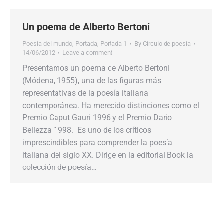
Un poema de Alberto Bertoni
Poesía del mundo
,
Portada
,
Portada 1
By
Círculo de poesía
14/06/2012
Leave a comment
Presentamos un poema de Alberto Bertoni
(Módena, 1955), una de las figuras más
representativas de la poesía italiana
contemporánea. Ha merecido distinciones como el
Premio Caput Gauri 1996 y el Premio Dario
Bellezza 1998. Es uno de los críticos
imprescindibles para comprender la poesía
italiana del siglo XX. Dirige en la editorial Book la
colección de poesía…