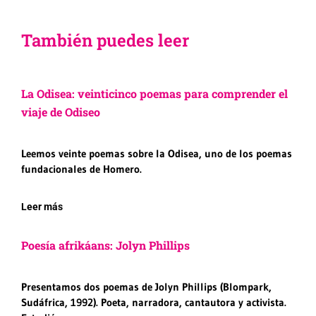
También puedes leer
La Odisea: veinticinco poemas para comprender el
viaje de Odiseo
Leemos veinte poemas sobre la Odisea, uno de los poemas
fundacionales de Homero.
Leer más
Poesía afrikáans: Jolyn Phillips
Presentamos dos poemas de Jolyn Phillips (Blompark,
Sudáfrica, 1992). Poeta, narradora, cantautora y activista.