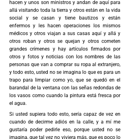
hacen y unos son ministros y andan de aquí para
allá visitando toda la tierra y otros están en la vida
social y se casan y tiene bautizos y están
enfermos y les hacen operaciones los mismos
médicos y otros viajan a sus casas aquí y allá y
otros roban y otros se quejan y otros cometen
grandes crímenes y hay artículos firmados por
otros y fotos y noticias con los nombres de las
personas que van a comprar su ropa al extranjero,
y todo esto, usted no se imagina lo que es para un
trapo para limpiar como yo, que se quedó en el
barandal de la ventana con las señas redondas de
los vasos como cuando la pintura está fresca por
el agua.
Si usted supiera todo esto, sería capaz de vez en
cuando de decirme adiós en la calle, y a mí me
gustaría poder pedirle eso, porque usted no se
imagina, que tal vez no viviera más, que es poco lo