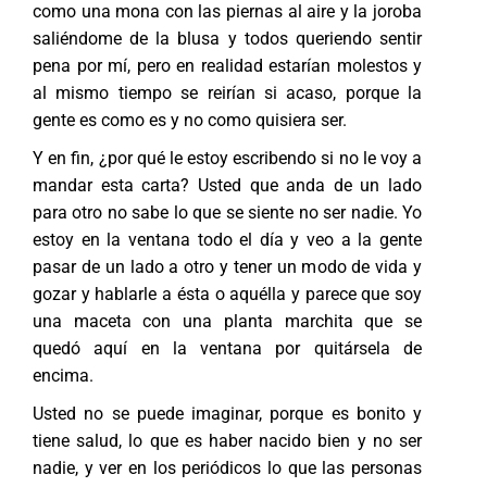
como una mona con las piernas al aire y la joroba
saliéndome de la blusa y todos queriendo sentir
pena por mí, pero en realidad estarían molestos y
al mismo tiempo se reirían si acaso, porque la
gente es como es y no como quisiera ser.
Y en fin, ¿por qué le estoy escribendo si no le voy a
mandar esta carta? Usted que anda de un lado
para otro no sabe lo que se siente no ser nadie. Yo
estoy en la ventana todo el día y veo a la gente
pasar de un lado a otro y tener un modo de vida y
gozar y hablarle a ésta o aquélla y parece que soy
una maceta con una planta marchita que se
quedó aquí en la ventana por quitársela de
encima.
Usted no se puede imaginar, porque es bonito y
tiene salud, lo que es haber nacido bien y no ser
nadie, y ver en los periódicos lo que las personas