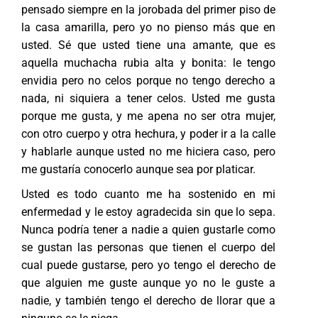
pensado siempre en la jorobada del primer piso de
la casa amarilla, pero yo no pienso más que en
usted. Sé que usted tiene una amante, que es
aquella muchacha rubia alta y bonita: le tengo
envidia pero no celos porque no tengo derecho a
nada, ni siquiera a tener celos. Usted me gusta
porque me gusta, y me apena no ser otra mujer,
con otro cuerpo y otra hechura, y poder ir a la calle
y hablarle aunque usted no me hiciera caso, pero
me gustaría conocerlo aunque sea por platicar.
Usted es todo cuanto me ha sostenido en mi
enfermedad y le estoy agradecida sin que lo sepa.
Nunca podría tener a nadie a quien gustarle como
se gustan las personas que tienen el cuerpo del
cual puede gustarse, pero yo tengo el derecho de
que alguien me guste aunque yo no le guste a
nadie, y también tengo el derecho de llorar que a