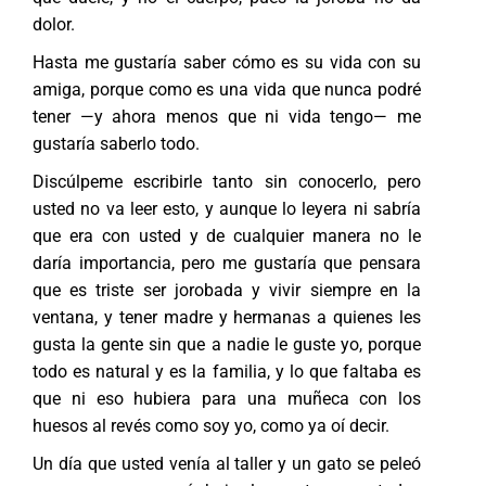
dolor.
Hasta me gustaría saber cómo es su vida con su
amiga, porque como es una vida que nunca podré
tener —y ahora menos que ni vida tengo— me
gustaría saberlo todo.
Discúlpeme escribirle tanto sin conocerlo, pero
usted no va leer esto, y aunque lo leyera ni sabría
que era con usted y de cualquier manera no le
daría importancia, pero me gustaría que pensara
que es triste ser jorobada y vivir siempre en la
ventana, y tener madre y hermanas a quienes les
gusta la gente sin que a nadie le guste yo, porque
todo es natural y es la familia, y lo que faltaba es
que ni eso hubiera para una muñeca con los
huesos al revés como soy yo, como ya oí decir.
Un día que usted venía al taller y un gato se peleó