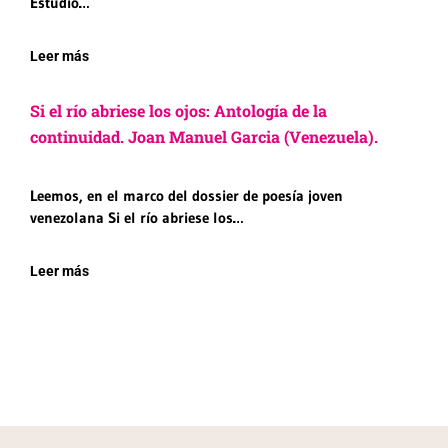
Estudió…
Leer más
Si el río abriese los ojos: Antología de la
continuidad. Joan Manuel Garcia (Venezuela).
Leemos, en el marco del dossier de poesía joven
venezolana Si el río abriese los…
Leer más