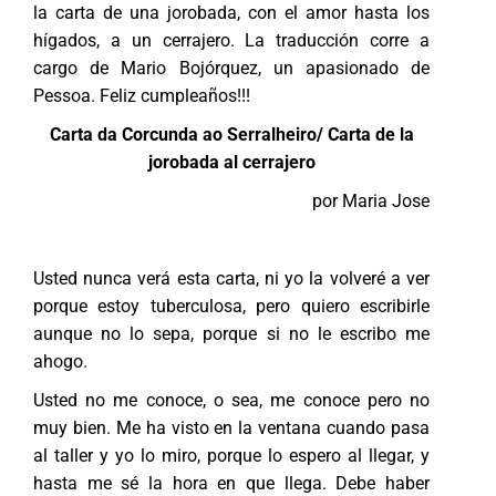
la carta de una jorobada, con el amor hasta los
hígados, a un cerrajero. La traducción corre a
cargo de Mario Bojórquez, un apasionado de
Pessoa. Feliz cumpleaños!!!
Carta da Corcunda ao Serralheiro/ Carta de la
jorobada al cerrajero
por Maria Jose
Usted nunca verá esta carta, ni yo la volveré a ver
porque estoy tuberculosa, pero quiero escribirle
aunque no lo sepa, porque si no le escribo me
ahogo.
Usted no me conoce, o sea, me conoce pero no
muy bien. Me ha visto en la ventana cuando pasa
al taller y yo lo miro, porque lo espero al llegar, y
hasta me sé la hora en que llega. Debe haber