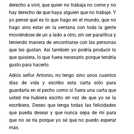
derecho a vivir, que quien no trabaja no come y no
hay derecho de que haya alguien que no trabaje. Y
yo pensé qué es lo que hago en el mundo, que no
hago sino estar en la ventana con toda la gente
moviéndose de un a lado a otro, sin ser paralítica y
teniendo manera de encontrarse con las personas
que les gustan. Así también yo podría producir lo
que quisiera, lo que fuera necesario porque tendría
gusto para hacerlo.
Adiós señor Antonio, no tengo sino unos cuantos
días de vida y escribo esta carta sólo para
guardarla en el pecho como si fuera una carta que
usted me hubiera escrito en vez de que yo se la
escribiera. Deseo que tenga todas las felicidades
que pueda desear y que nunca sepa de mí para
que no se ría porque yo sé que no puedo esperar
más.