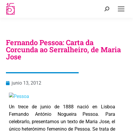
Fernando Pessoa: Carta da
Corcunda ao Serralheiro, de Maria
Jose
junio 13, 2012
Un trece de junio de 1888 nació en Lisboa
Fernando António Nogueira Pessoa. Para
celebrarlo, presentamos un texto de Maria Jose, el
único heterónimo femenino de Pessoa. Se trata de