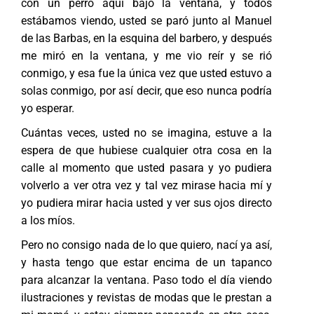
con un perro aquí bajo la ventana, y todos
estábamos viendo, usted se paró junto al Manuel
de las Barbas, en la esquina del barbero, y después
me miró en la ventana, y me vio reír y se rió
conmigo, y esa fue la única vez que usted estuvo a
solas conmigo, por así decir, que eso nunca podría
yo esperar.
Cuántas veces, usted no se imagina, estuve a la
espera de que hubiese cualquier otra cosa en la
calle al momento que usted pasara y yo pudiera
volverlo a ver otra vez y tal vez mirase hacia mí y
yo pudiera mirar hacia usted y ver sus ojos directo
a los míos.
Pero no consigo nada de lo que quiero, nací ya así,
y hasta tengo que estar encima de un tapanco
para alcanzar la ventana. Paso todo el día viendo
ilustraciones y revistas de modas que le prestan a