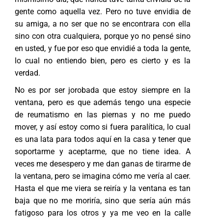
gente como aquella vez. Pero no tuve envidia de
su amiga, a no ser que no se encontrara con ella
sino con otra cualquiera, porque yo no pensé sino
en usted, y fue por eso que envidié a toda la gente,
lo cual no entiendo bien, pero es cierto y es la
verdad.
No es por ser jorobada que estoy siempre en la
ventana, pero es que además tengo una especie
de reumatismo en las piernas y no me puedo
mover, y así estoy como si fuera paralítica, lo cual
es una lata para todos aquí en la casa y tener que
soportarme y aceptarme, que no tiene idea. A
veces me desespero y me dan ganas de tirarme de
la ventana, pero se imagina cómo me vería al caer.
Hasta el que me viera se reiría y la ventana es tan
baja que no me moriría, sino que sería aún más
fatigoso para los otros y ya me veo en la calle