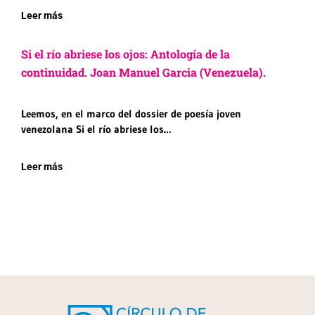
Leer más
Si el río abriese los ojos: Antología de la
continuidad. Joan Manuel Garcia (Venezuela).
Leemos, en el marco del dossier de poesía joven
venezolana Si el río abriese los…
Leer más