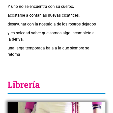
Y uno no se encuentra con su cuerpo,
acostarse a contar las nuevas cicatrices,
desayunar con la nostalgia de los rostros dejados
y en soledad saber que somos algo incompleto a
la deriva,
una larga temporada baja a la que siempre se
retorna
Librería