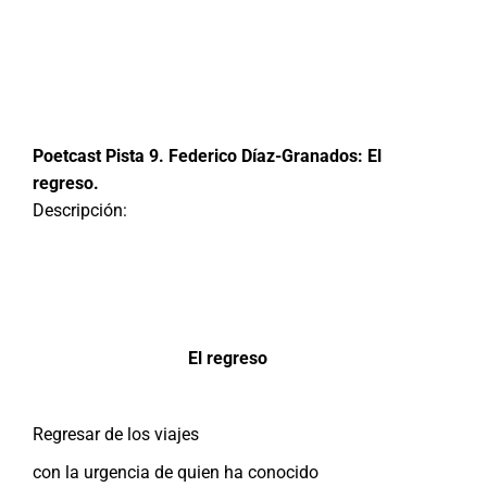
Poetcast Pista 9. Federico Díaz-Granados: El
regreso.
Descripción:
El regreso
Regresar de los viajes
con la urgencia de quien ha conocido