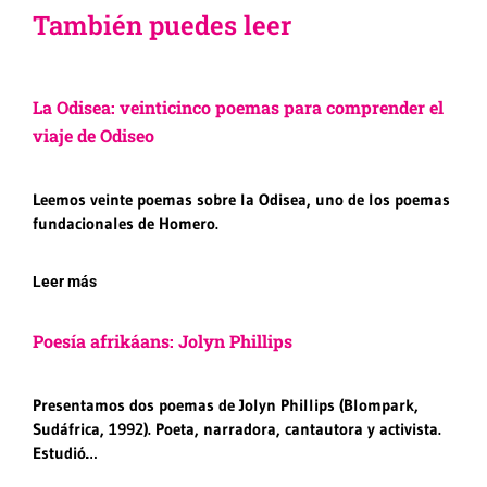
También puedes leer
La Odisea: veinticinco poemas para comprender el
viaje de Odiseo
Leemos veinte poemas sobre la Odisea, uno de los poemas
fundacionales de Homero.
Leer más
Poesía afrikáans: Jolyn Phillips
Presentamos dos poemas de Jolyn Phillips (Blompark,
Sudáfrica, 1992). Poeta, narradora, cantautora y activista.
Estudió…