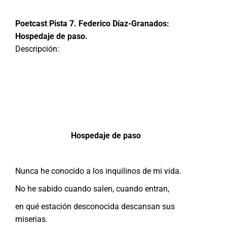
Poetcast Pista 7. Federico Díaz-Granados:
Hospedaje de paso.
Descripción:
Hospedaje de paso
Nunca he conocido a los inquilinos de mi vida.
No he sabido cuando salen, cuando entran,
en qué estación desconocida descansan sus
miserias.