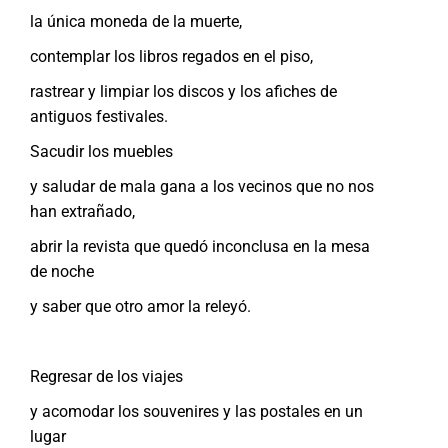
la única moneda de la muerte,
contemplar los libros regados en el piso,
rastrear y limpiar los discos y los afiches de
antiguos festivales.
Sacudir los muebles
y saludar de mala gana a los vecinos que no nos
han extrañado,
abrir la revista que quedó inconclusa en la mesa
de noche
y saber que otro amor la releyó.
Regresar de los viajes
y acomodar los souvenires y las postales en un
lugar