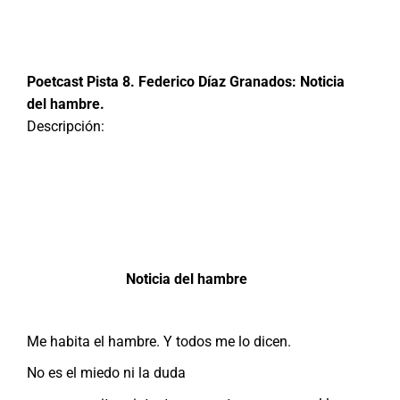
Poetcast Pista 8. Federico Díaz Granados: Noticia
del hambre.
Descripción:
Noticia del hambre
Me habita el hambre. Y todos me lo dicen.
No es el miedo ni la duda