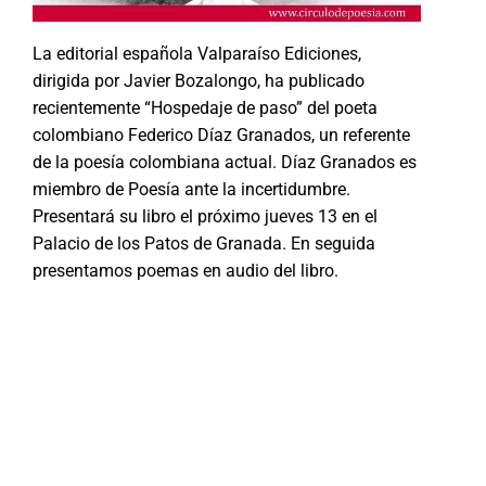
La editorial española Valparaíso Ediciones,
dirigida por Javier Bozalongo, ha publicado
recientemente “Hospedaje de paso” del poeta
colombiano Federico Díaz Granados, un referente
de la poesía colombiana actual. Díaz Granados es
miembro de Poesía ante la incertidumbre.
Presentará su libro el próximo jueves 13 en el
Palacio de los Patos de Granada. En seguida
presentamos poemas en audio del libro.