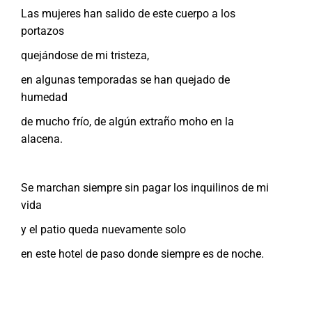
Las mujeres han salido de este cuerpo a los
portazos
quejándose de mi tristeza,
en algunas temporadas se han quejado de
humedad
de mucho frío, de algún extraño moho en la
alacena.
Se marchan siempre sin pagar los inquilinos de mi
vida
y el patio queda nuevamente solo
en este hotel de paso donde siempre es de noche.