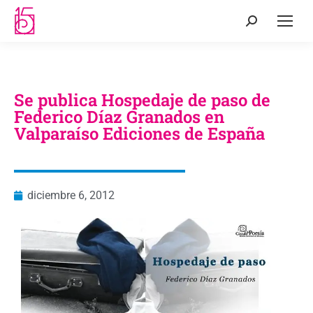
Se publica Hospedaje de paso de
Federico Díaz Granados en
Valparaíso Ediciones de España
diciembre 6, 2012