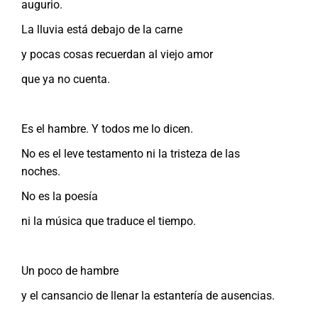
augurio.
La lluvia está debajo de la carne
y pocas cosas recuerdan al viejo amor
que ya no cuenta.
Es el hambre. Y todos me lo dicen.
No es el leve testamento ni la tristeza de las
noches.
No es la poesía
ni la música que traduce el tiempo.
Un poco de hambre
y el cansancio de llenar la estantería de ausencias.