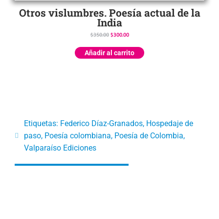
Otros vislumbres. Poesía actual de la
India
$
350.00
$
300.00
Añadir al carrito
Etiquetas:
Federico Díaz-Granados
,
Hospedaje de
paso
,
Poesía colombiana
,
Poesía de Colombia
,
Valparaíso Ediciones