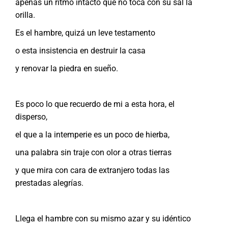
apenas un ritmo intacto que no toca con su sal la
orilla.
Es el hambre, quizá un leve testamento
o esta insistencia en destruir la casa
y renovar la piedra en sueño.
Es poco lo que recuerdo de mi a esta hora, el
disperso,
el que a la intemperie es un poco de hierba,
una palabra sin traje con olor a otras tierras
y que mira con cara de extranjero todas las
prestadas alegrías.
Llega el hambre con su mismo azar y su idéntico