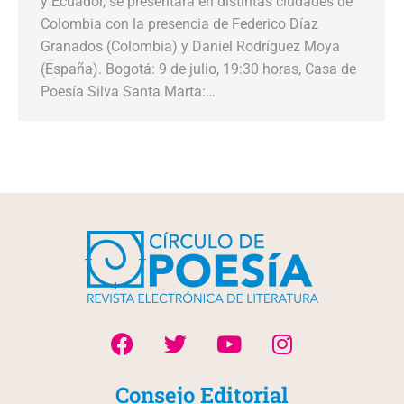
y Ecuador, se presentará en distintas ciudades de
Colombia con la presencia de Federico Díaz
Granados (Colombia) y Daniel Rodríguez Moya
(España). Bogotá: 9 de julio, 19:30 horas, Casa de
Poesía Silva Santa Marta:…
Consejo Editorial