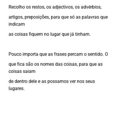
Recolho os restos, os adjectivos, os advérbios,
artigos, preposições, para que só as palavras que
indicam
as coisas fiquem no lugar que já tinham.
Pouco importa que as frases percam o sentido. O
que fica são os nomes das coisas, para que as
coisas saiam
de dentro dele e as possamos ver nos seus
lugares.