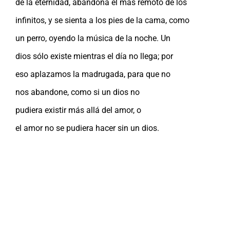
de la eternidad, abandona el más remoto de los
infinitos, y se sienta a los pies de la cama, como
un perro, oyendo la música de la noche. Un
dios sólo existe mientras el día no llega; por
eso aplazamos la madrugada, para que no
nos abandone, como si un dios no
pudiera existir más allá del amor, o
el amor no se pudiera hacer sin un dios.