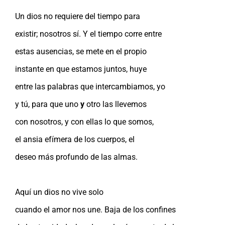
Un dios no requiere del tiempo para
existir; nosotros sí. Y el tiempo corre entre
estas ausencias, se mete en el propio
instante en que estamos juntos, huye
entre las palabras que intercambiamos, yo
y tú, para que uno
y
otro las llevemos
con nosotros, y con ellas lo que somos,
el ansia efímera de los cuerpos, el
deseo más profundo de las almas.
Aquí un dios no vive solo
cuando el amor nos une. Baja de los confines