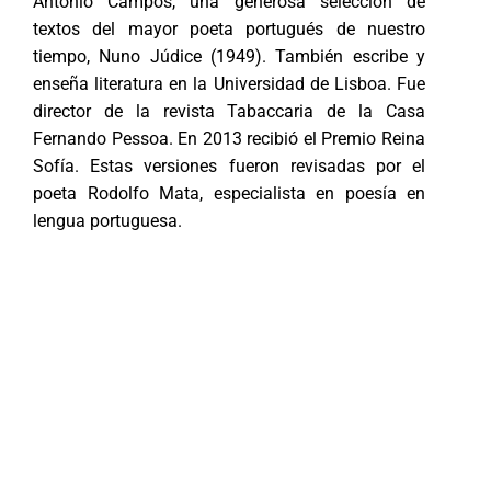
Antonio Campos, una generosa selección de
textos del mayor poeta portugués de nuestro
tiempo, Nuno Júdice (1949). También escribe y
enseña literatura en la Universidad de Lisboa. Fue
director de la revista Tabaccaria de la Casa
Fernando Pessoa. En 2013 recibió el Premio Reina
Sofía. Estas versiones fueron revisadas por el
poeta Rodolfo Mata, especialista en poesía en
lengua portuguesa.