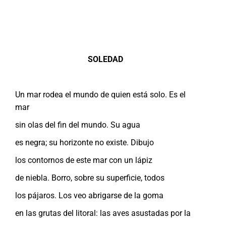
SOLEDAD
Un mar rodea el mundo de quien está solo. Es el
mar
sin olas del fin del mundo. Su agua
es negra; su horizonte no existe. Dibujo
los contornos de este mar con un lápiz
de niebla. Borro, sobre su superficie, todos
los pájaros. Los veo abrigarse de la goma
en las grutas del litoral: las aves asustadas por la