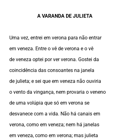
A VARANDA DE JULIETA
Uma vez, entrei em verona para não entrar
em veneza. Entre o vê de verona e o vê
de veneza optei por ver verona. Gostei da
coincidência das consoantes na janela
de julieta; e sei que em veneza não ouviria
o vento da vingança, nem provaria o veneno
de uma volúpia que só em verona se
desvanece com a vida. Não há canais em
verona, como em veneza; nem há janelas
em veneza, como em verona; mas julieta