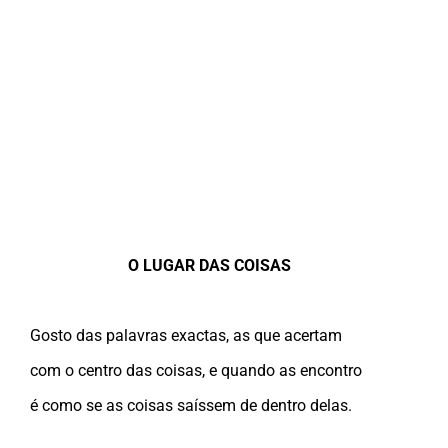
O LUGAR DAS COISAS
Gosto das palavras exactas, as que acertam
com o centro das coisas, e quando as encontro
é como se as coisas saíssem de dentro delas.