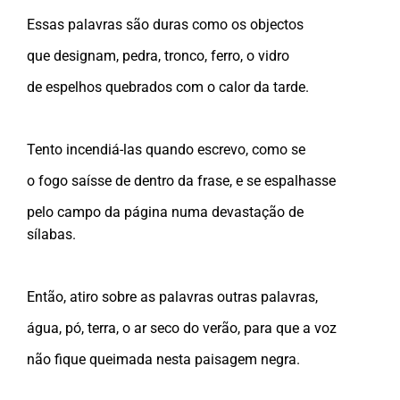
Essas palavras são duras como os objectos
que designam, pedra, tronco, ferro, o vidro
de espelhos quebrados com o calor da tarde.
Tento incendiá-las quando escrevo, como se
o fogo saísse de dentro da frase, e se espalhasse
pelo campo da página numa devastação de
sílabas.
Então, atiro sobre as palavras outras palavras,
água, pó, terra, o ar seco do verão, para que a voz
não fique queimada nesta paisagem negra.