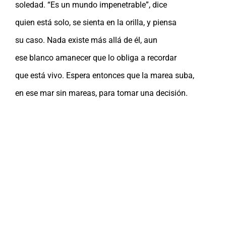
soledad. “Es un mundo impenetrable”, dice
quien está solo, se sienta en la orilla, y piensa
su caso. Nada existe más allá de él, aun
ese blanco amanecer que lo obliga a recordar
que está vivo. Espera entonces que la marea suba,
en ese mar sin mareas, para tomar una decisión.