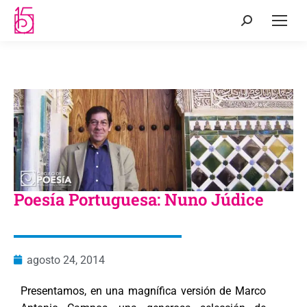
Poesía Portuguesa: Nuno Júdice
agosto 24, 2014
Presentamos, en una magnífica versión de Marco