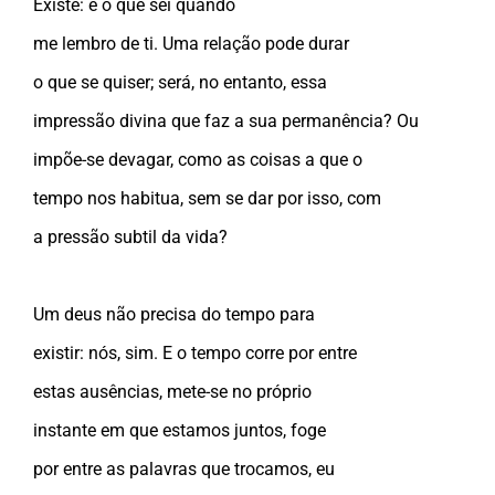
Existe: é o que sei quando
me lembro de ti. Uma relação pode durar
o que se quiser; será, no entanto, essa
impressão divina que faz a sua permanência? Ou
impõe-se devagar, como as coisas a que o
tempo nos habitua, sem se dar por isso, com
a pressão subtil da vida?
Um deus não precisa do tempo para
existir: nós, sim. E o tempo corre por entre
estas ausências, mete-se no próprio
instante em que estamos juntos, foge
por entre as palavras que trocamos, eu