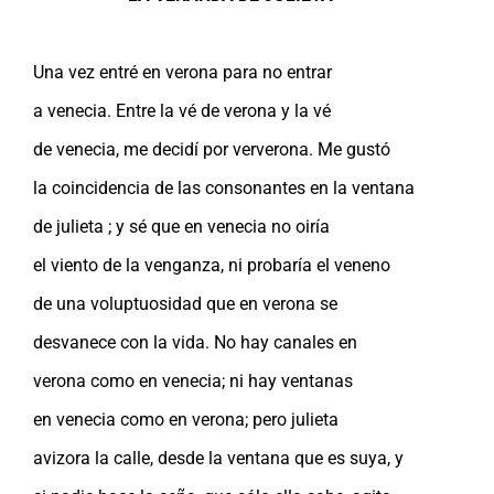
Una vez entré en verona para no entrar
a venecia. Entre la vé de verona y la vé
de venecia, me decidí por ververona. Me gustó
la coincidencia de las consonantes en la ventana
de julieta ; y sé que en venecia no oiría
el viento de la venganza, ni probaría el veneno
de una voluptuosidad que en verona se
desvanece con la vida. No hay canales en
verona como en venecia; ni hay ventanas
en venecia como en verona; pero julieta
avizora la calle, desde la ventana que es suya, y