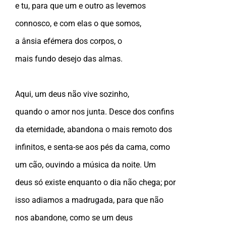
e tu, para que um e outro as levemos
connosco, e com elas o que somos,
a ânsia efémera dos corpos, o
mais fundo desejo das almas.
Aqui, um deus não vive sozinho,
quando o amor nos junta. Desce dos confins
da eternidade, abandona o mais remoto dos
infinitos, e senta-se aos pés da cama, como
um cão, ouvindo a música da noite. Um
deus só existe enquanto o dia não chega; por
isso adiamos a madrugada, para que não
nos abandone, como se um deus