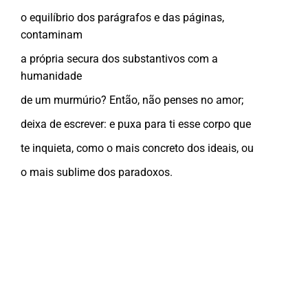
o equilíbrio dos parágrafos e das páginas,
contaminam
a própria secura dos substantivos com a
humanidade
de um murmúrio? Então, não penses no amor;
deixa de escrever: e puxa para ti esse corpo que
te inquieta, como o mais concreto dos ideais, ou
o mais sublime dos paradoxos.