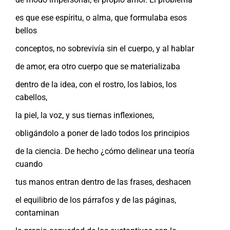
es que ese espíritu, o alma, que formulaba esos
bellos
conceptos, no sobrevivía sin el cuerpo, y al hablar
de amor, era otro cuerpo que se materializaba
dentro de la idea, con el rostro, los labios, los
cabellos,
la piel, la voz, y sus tiernas inflexiones,
obligándolo a poner de lado todos los principios
de la ciencia. De hecho ¿cómo delinear una teoría
cuando
tus manos entran dentro de las frases, deshacen
el equilibrio de los párrafos y de las páginas,
contaminan