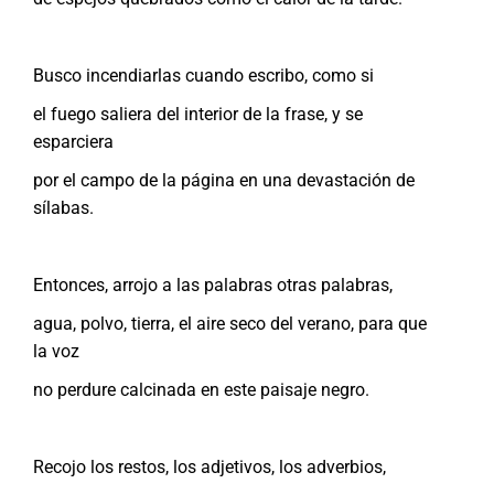
Busco incendiarlas cuando escribo, como si
el fuego saliera del interior de la frase, y se
esparciera
por el campo de la página en una devastación de
sílabas.
Entonces, arrojo a las palabras otras palabras,
agua, polvo, tierra, el aire seco del verano, para que
la voz
no perdure calcinada en este paisaje negro.
Recojo los restos, los adjetivos, los adverbios,