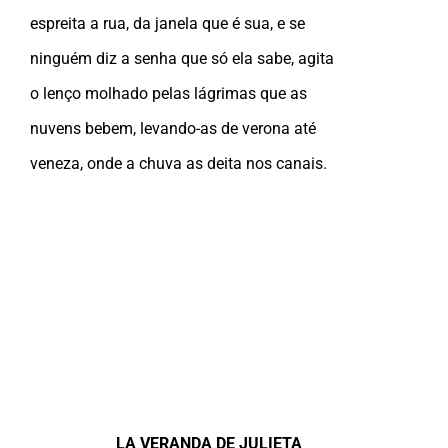
espreita a rua, da janela que é sua, e se
ninguém diz a senha que só ela sabe, agita
o lenço molhado pelas lágrimas que as
nuvens bebem, levando-as de verona até
veneza, onde a chuva as deita nos canais.
LA VERANDA DE JULIETA