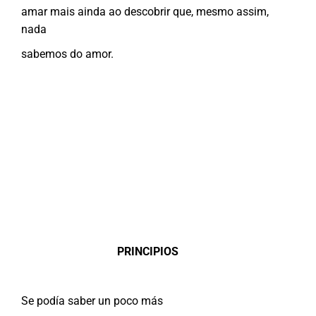
amar mais ainda ao descobrir que, mesmo assim,
nada
sabemos do amor.
PRINCIPIOS
Se podía saber un poco más