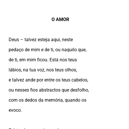
O AMOR
Deus – talvez esteja aqui, neste
pedaço de mim e de ti, ou naquilo que,
de ti, em mim ficou. Está nos teus
lábios, na tua voz, nos teus olhos,
e talvez ande por entre os teus cabelos,
ou nesses fios abstractos que desfolho,
com os dedos da memória, quando os
evoco.