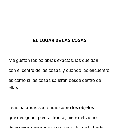
EL LUGAR DE LAS COSAS
Me gustan las palabras exactas, las que dan
con el centro de las cosas, y cuando las encuentro
es como si las cosas salieran desde dentro de
ellas.
Esas palabras son duras como los objetos
que designan: piedra, tronco, hierro, el vidrio
de espejos quebrados como el calor de la tarde.