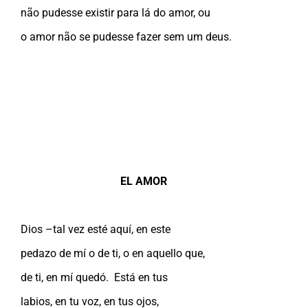
não pudesse existir para lá do amor, ou
o amor não se pudesse fazer sem um deus.
EL AMOR
Dios –tal vez esté aquí, en este
pedazo de mí o de ti, o en aquello que,
de ti, en mí quedó. Está en tus
labios, en tu voz, en tus ojos,