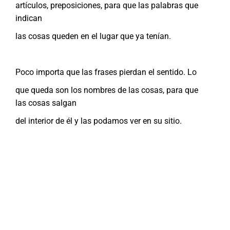
artículos, preposiciones, para que las palabras que
indican
las cosas queden en el lugar que ya tenían.
Poco importa que las frases pierdan el sentido. Lo
que queda son los nombres de las cosas, para que
las cosas salgan
del interior de él y las podamos ver en su sitio.