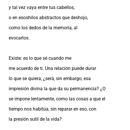
y tal vez vaya entre tus cabellos,
o en esoshilos abstractos que deshojo,
como los dedos de la memoria, al
evocarlos.
Existe: es lo que sé cuando me
me acuerdo de ti. Una relación puede durar
lo que se quiera; ¿será, sin embargo, esa
impresión divina la que da su permanencia? ¿O
se impone lentamente, como las cosas a que el
tiempo nos habitúa, sin reparar en eso, con
la presión sutil de la vida?