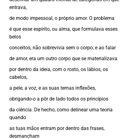
entrava,
de modo impessoal, o próprio amor. O problema
é que esse espírito, ou alma, que formulava esses
belos
conceitos, não sobrevivia sem o corpo; e ao falar
de amor, era um outro corpo que se materializava
por dentro da ideia, com o rosto, os lábios, os
cabelos,
a pele, a voz, e as suas ternas inflexões,
obrigando-o a pôr de lado todos os princípios
da ciência. De hecho, como delinear uma teoria
quando
as tuas mãos entram por dentro das frases,
desmancham