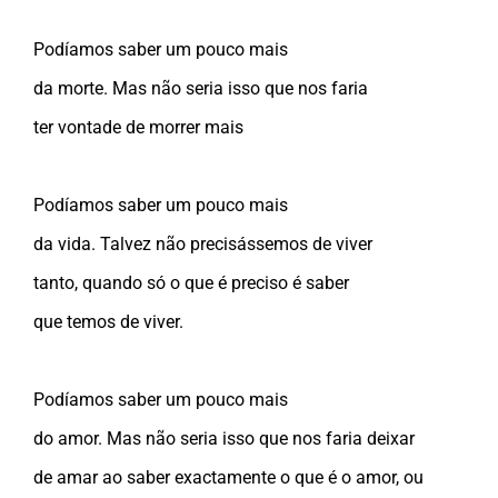
Podíamos saber um pouco mais
da morte. Mas não seria isso que nos faria
ter vontade de morrer mais
Podíamos saber um pouco mais
da vida. Talvez não precisássemos de viver
tanto, quando só o que é preciso é saber
que temos de viver.
Podíamos saber um pouco mais
do amor. Mas não seria isso que nos faria deixar
de amar ao saber exactamente o que é o amor, ou