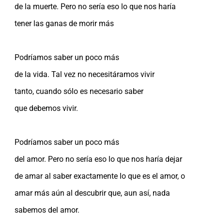
de la muerte. Pero no sería eso lo que nos haría
tener las ganas de morir más
Podríamos saber un poco más
de la vida. Tal vez no necesitáramos vivir
tanto, cuando sólo es necesario saber
que debemos vivir.
Podríamos saber un poco más
del amor. Pero no sería eso lo que nos haría dejar
de amar al saber exactamente lo que es el amor, o
amar más aún al descubrir que, aun así, nada
sabemos del amor.