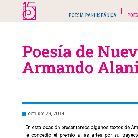
POESÍA PANHISPÁNICA
POES
Poesía de Nuev
Armando Alani
octubre 29, 2014
En esta ocasión presentamos algunos textos de Arm
le concedió el premio a las artes por su trayect