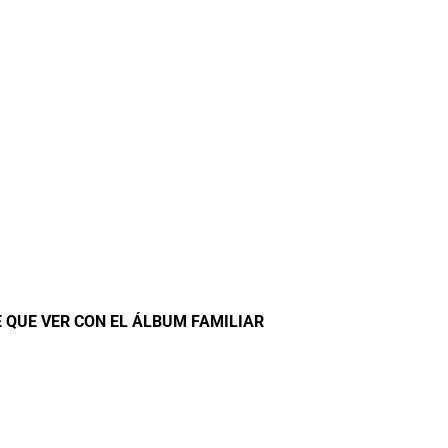
E QUE VER CON EL ÁLBUM FAMILIAR