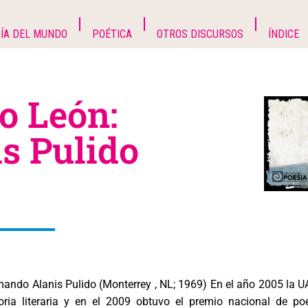
ÍA DEL MUNDO
POÉTICA
OTROS DISCURSOS
ÍNDICE
o León:
s Pulido
ando Alanis Pulido (Monterrey , NL; 1969) En el año 2005 la 
oria literaria y en el 2009 obtuvo el premio nacional de po