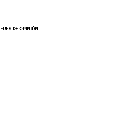
DERES DE OPINIÓN