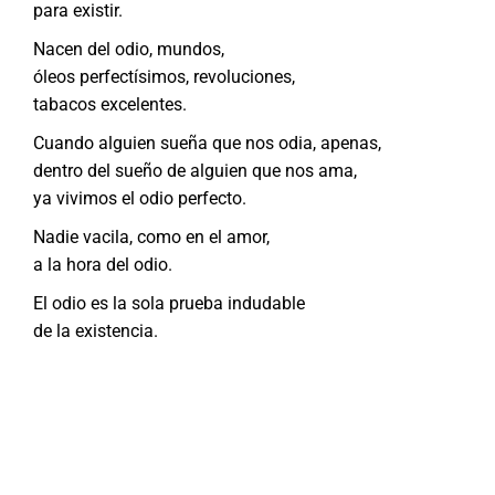
para existir.
Nacen del odio, mundos,
óleos perfectísimos, revoluciones,
tabacos excelentes.
Cuando alguien sueña que nos odia, apenas,
dentro del sueño de alguien que nos ama,
ya vivimos el odio perfecto.
Nadie vacila, como en el amor,
a la hora del odio.
El odio es la sola prueba indudable
de la existencia.