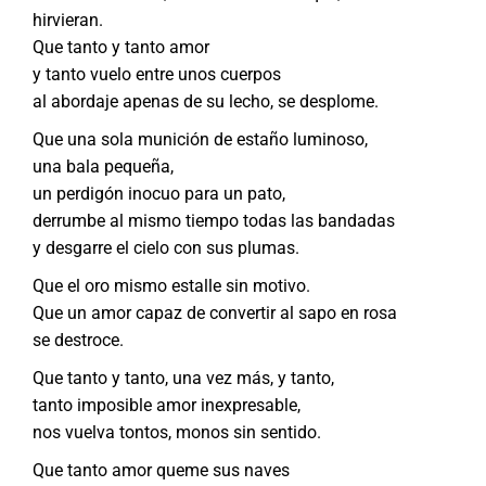
hirvieran.
Que tanto y tanto amor
y tanto vuelo entre unos cuerpos
al abordaje apenas de su lecho, se desplome.
Que una sola munición de estaño luminoso,
una bala pequeña,
un perdigón inocuo para un pato,
derrumbe al mismo tiempo todas las bandadas
y desgarre el cielo con sus plumas.
Que el oro mismo estalle sin motivo.
Que un amor capaz de convertir al sapo en rosa
se destroce.
Que tanto y tanto, una vez más, y tanto,
tanto imposible amor inexpresable,
nos vuelva tontos, monos sin sentido.
Que tanto amor queme sus naves