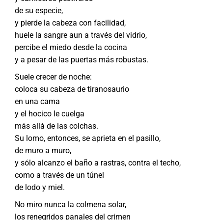
de su especie,
y pierde la cabeza con facilidad,
huele la sangre aun a través del vidrio,
percibe el miedo desde la cocina
y a pesar de las puertas más robustas.
Suele crecer de noche:
coloca su cabeza de tiranosaurio
en una cama
y el hocico le cuelga
más allá de las colchas.
Su lomo, entonces, se aprieta en el pasillo,
de muro a muro,
y sólo alcanzo el baño a rastras, contra el techo,
como a través de un túnel
de lodo y miel.
No miro nunca la colmena solar,
los renegridos panales del crimen