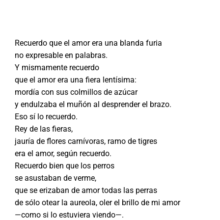
Recuerdo que el amor era una blanda furia
no expresable en palabras.
Y mismamente recuerdo
que el amor era una fiera lentísima:
mordía con sus colmillos de azúcar
y endulzaba el muñón al desprender el brazo.
Eso sí lo recuerdo.
Rey de las fieras,
jauría de flores carnívoras, ramo de tigres
era el amor, según recuerdo.
Recuerdo bien que los perros
se asustaban de verme,
que se erizaban de amor todas las perras
de sólo otear la aureola, oler el brillo de mi amor
—como si lo estuviera viendo—.