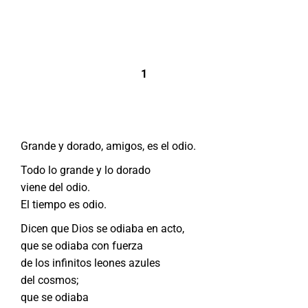
1
Grande y dorado, amigos, es el odio.
Todo lo grande y lo dorado
viene del odio.
El tiempo es odio.
Dicen que Dios se odiaba en acto,
que se odiaba con fuerza
de los infinitos leones azules
del cosmos;
que se odiaba