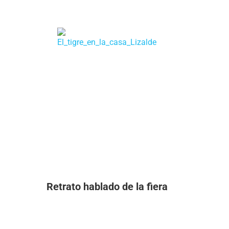
Retrato hablado de la fiera