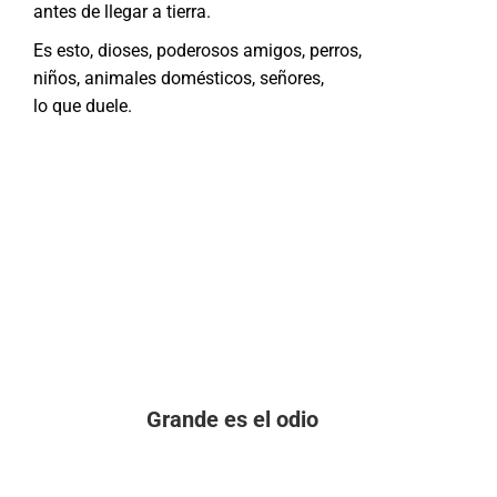
antes de llegar a tierra.
Es esto, dioses, poderosos amigos, perros,
niños, animales domésticos, señores,
lo que duele.
Grande es el odio