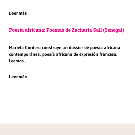
Leer más
Poesía africana: Poemas de Zacharia Sall (Senegal)
Mariela Cordero construye un dossier de poesía africana
contemporánea, poesía africana de expresión francesa.
Leemos…
Leer más