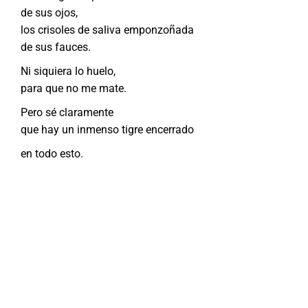
de sus ojos,
los crisoles de saliva emponzoñada
de sus fauces.
Ni siquiera lo huelo,
para que no me mate.
Pero sé claramente
que hay un inmenso tigre encerrado
en todo esto.