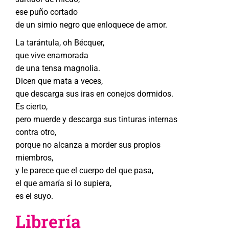
ese puño cortado
de un simio negro que enloquece de amor.
La tarántula, oh Bécquer,
que vive enamorada
de una tensa magnolia.
Dicen que mata a veces,
que descarga sus iras en conejos dormidos.
Es cierto,
pero muerde y descarga sus tinturas internas
contra otro,
porque no alcanza a morder sus propios
miembros,
y le parece que el cuerpo del que pasa,
el que amaría si lo supiera,
es el suyo.
Librería