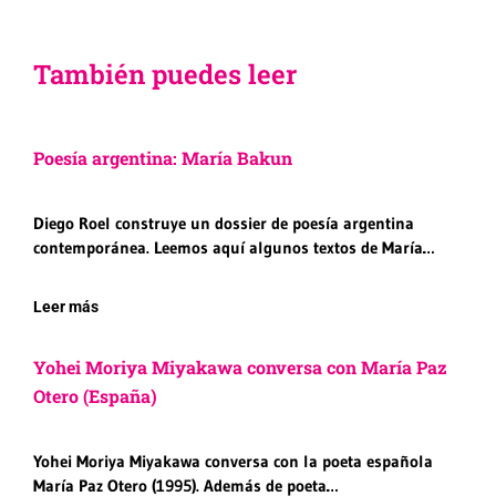
También puedes leer
Poesía argentina: María Bakun
Diego Roel construye un dossier de poesía argentina
contemporánea. Leemos aquí algunos textos de María…
Leer más
Yohei Moriya Miyakawa conversa con María Paz
Otero (España)
Yohei Moriya Miyakawa conversa con la poeta española
María Paz Otero (1995). Además de poeta…