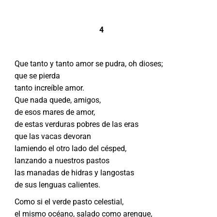
4
Que tanto y tanto amor se pudra, oh dioses;
que se pierda
tanto increíble amor.
Que nada quede, amigos,
de esos mares de amor,
de estas verduras pobres de las eras
que las vacas devoran
lamiendo el otro lado del césped,
lanzando a nuestros pastos
las manadas de hidras y langostas
de sus lenguas calientes.
Como si el verde pasto celestial,
el mismo océano, salado como arenque,