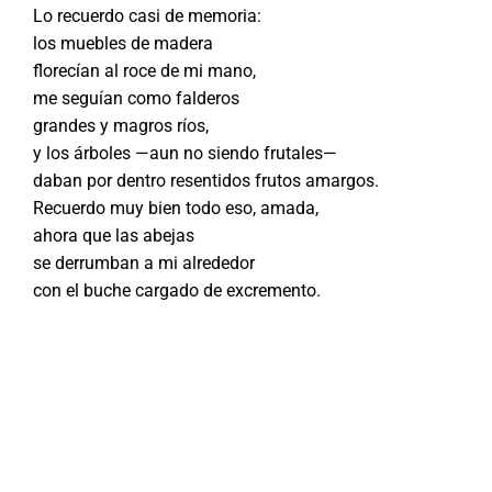
Lo recuerdo casi de memoria:
los muebles de madera
florecían al roce de mi mano,
me seguían como falderos
grandes y magros ríos,
y los árboles —aun no siendo frutales—
daban por dentro resentidos frutos amargos.
Recuerdo muy bien todo eso, amada,
ahora que las abejas
se derrumban a mi alrededor
con el buche cargado de excremento.