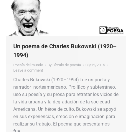
Un poema de Charles Bukowski (1920–
1994)
Poesía del mundo
By
Círculo de poesía
08/12/2015
Leave a comment
Charles Bukowski (1920–1994) fue un poeta y
narrador norteamericano. Prolífico y subterráneo,
usó su poesía y su prosa para retratar los vicios de
la vida urbana y la degradación de la sociedad
Americana. Un héroe de culto, Bukowski se apoyó
en sus experiencias, emoción e imaginación para
realizar su trabajo. El poema que presentamos
fue…