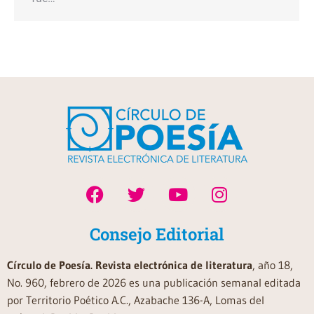
Consejo Editorial
Círculo de Poesía. Revista electrónica de literatura
, año 18,
No. 960, febrero de 2026 es una publicación semanal editada
por Territorio Poético A.C., Azabache 136-A, Lomas del