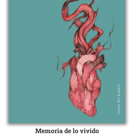
Memoria de lo vivido