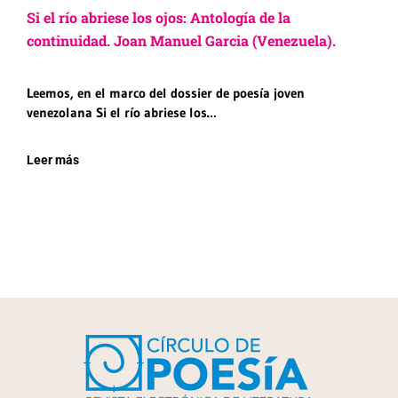
Si el río abriese los ojos: Antología de la
continuidad. Joan Manuel Garcia (Venezuela).
Leemos, en el marco del dossier de poesía joven
venezolana Si el río abriese los…
Leer más