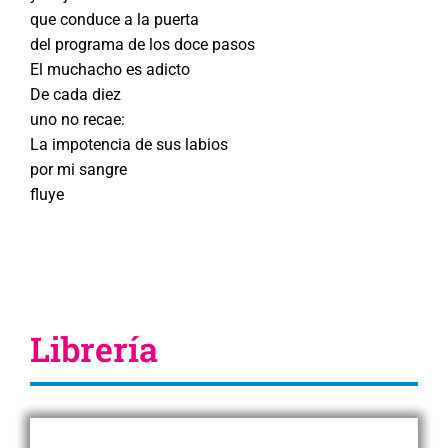
que conduce a la puerta
del programa de los doce pasos
El muchacho es adicto
De cada diez
uno no recae:
La impotencia de sus labios
por mi sangre
fluye
Librería