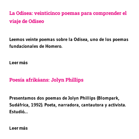
La Odisea: veinticinco poemas para comprender el
viaje de Odiseo
Leemos veinte poemas sobre la Odisea, uno de los poemas
fundacionales de Homero.
Leer más
Poesía afrikáans: Jolyn Phillips
Presentamos dos poemas de Jolyn Phillips (Blompark,
Sudáfrica, 1992). Poeta, narradora, cantautora y activista.
Estudió…
Leer más