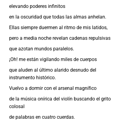
elevando poderes infinitos
en la oscuridad que todas las almas anhelan.
Ellas siempre duermen al ritmo de mis latidos,
pero a media noche revelan cadenas repulsivas
que azotan mundos paralelos.
¡Oh! me están vigilando miles de cuerpos
que aluden al último alarido desnudo del
instrumento histórico.
Vuelvo a dormir con el arsenal magnífico
de la música onírica del violín buscando el grito
colosal
de palabras en cuatro cuerdas.