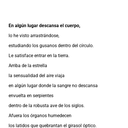
En algún lugar descansa el cuerpo,
lo he visto arrastrándose,
estudiando los gusanos dentro del círculo.
Le satisface entrar en la tierra.
Arriba de la estrella
la sensualidad del aire viaja
en algún lugar donde la sangre no descansa
envuelta en serpientes
dentro de la robusta ave de los siglos.
Afuera los órganos humedecen
los latidos que quebrantan el girasol óptico.