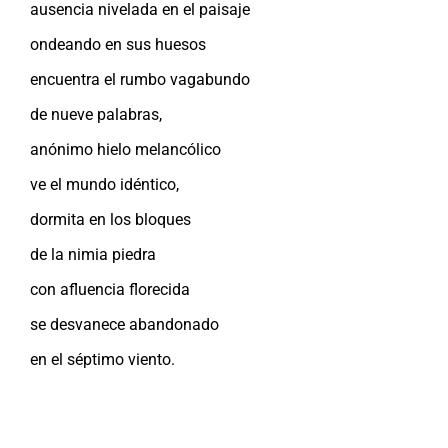
ausencia nivelada en el paisaje
ondeando en sus huesos
encuentra el rumbo vagabundo
de nueve palabras,
anónimo hielo melancólico
ve el mundo idéntico,
dormita en los bloques
de la nimia piedra
con afluencia florecida
se desvanece abandonado
en el séptimo viento.