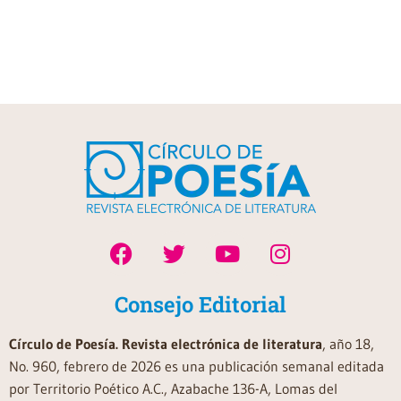
Consejo Editorial
Círculo de Poesía. Revista electrónica de literatura
, año 18,
No. 960, febrero de 2026 es una publicación semanal editada
por Territorio Poético A.C., Azabache 136-A, Lomas del