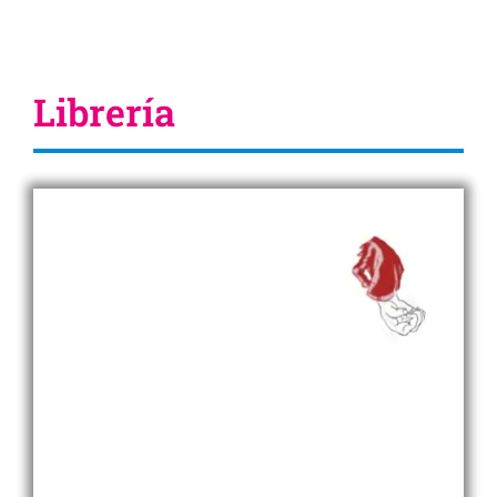
Librería