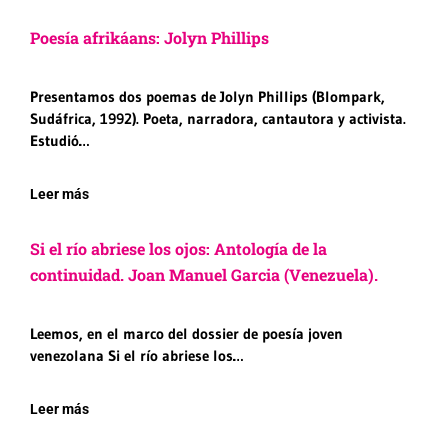
Poesía afrikáans: Jolyn Phillips
Presentamos dos poemas de Jolyn Phillips (Blompark,
Sudáfrica, 1992). Poeta, narradora, cantautora y activista.
Estudió…
Leer más
Si el río abriese los ojos: Antología de la
continuidad. Joan Manuel Garcia (Venezuela).
Leemos, en el marco del dossier de poesía joven
venezolana Si el río abriese los…
Leer más