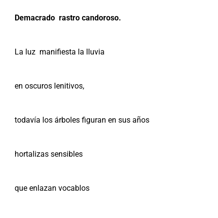
Demacrado rastro candoroso.
La luz manifiesta la lluvia
en oscuros lenitivos,
todavía los árboles figuran en sus años
hortalizas sensibles
que enlazan vocablos