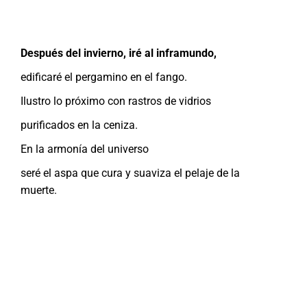
Después del invierno, iré al inframundo,
edificaré el pergamino en el fango.
Ilustro lo próximo con rastros de vidrios
purificados en la ceniza.
En la armonía del universo
seré el aspa que cura y suaviza el pelaje de la
muerte.