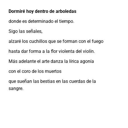
Dormiré hoy dentro de arboledas
donde es determinado el tiempo.
Sigo las señales,
alzaré los cuchillos que se forman con el fuego
hasta dar forma a la flor violenta del violín.
Más adelante el arte danza la lírica agonía
con el coro de los muertos
que sueñan las bestias en las cuerdas de la
sangre.