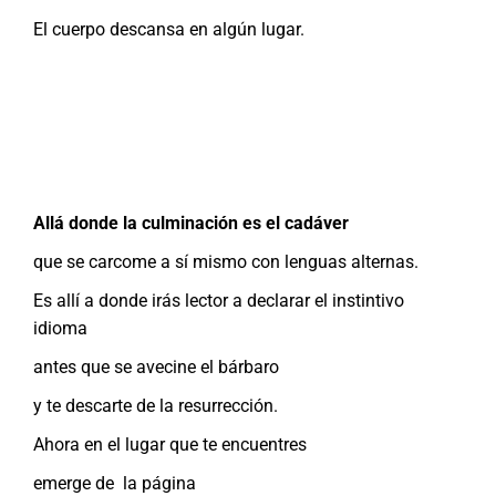
El cuerpo descansa en algún lugar.
Allá donde la culminación es el cadáver
que se carcome a sí mismo con lenguas alternas.
Es allí a donde irás lector a declarar el instintivo
idioma
antes que se avecine el bárbaro
y te descarte de la resurrección.
Ahora en el lugar que te encuentres
emerge de la página