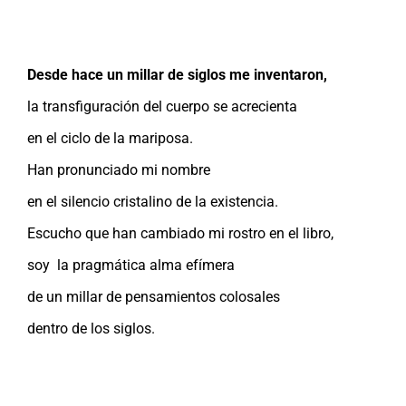
Desde hace un millar de siglos me inventaron,
la transfiguración del cuerpo se acrecienta
en el ciclo de la mariposa.
Han pronunciado mi nombre
en el silencio cristalino de la existencia.
Escucho que han cambiado mi rostro en el libro,
soy la pragmática alma efímera
de un millar de pensamientos colosales
dentro de los siglos.