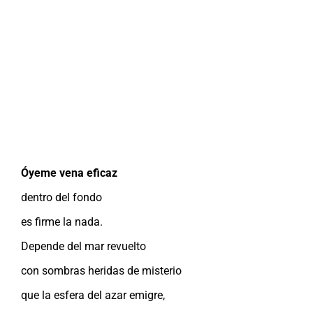
Óyeme vena eficaz
dentro del fondo
es firme la nada.
Depende del mar revuelto
con sombras heridas de misterio
que la esfera del azar emigre,