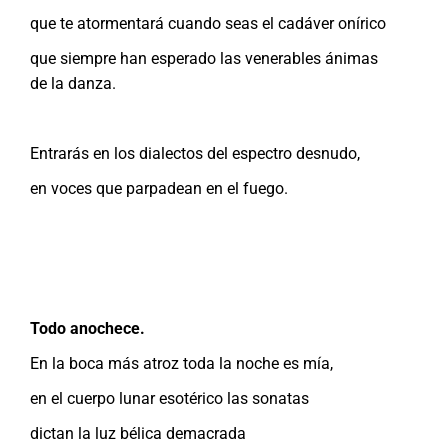
que te atormentará cuando seas el cadáver onírico
que siempre han esperado las venerables ánimas
de la danza.
Entrarás en los dialectos del espectro desnudo,
en voces que parpadean en el fuego.
Todo anochece.
En la boca más atroz toda la noche es mía,
en el cuerpo lunar esotérico las sonatas
dictan la luz bélica demacrada