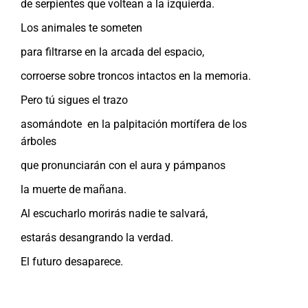
de serpientes que voltean a la izquierda.
Los animales te someten
para filtrarse en la arcada del espacio,
corroerse sobre troncos intactos en la memoria.
Pero tú sigues el trazo
asomándote en la palpitación mortífera de los
árboles
que pronunciarán con el aura y pámpanos
la muerte de mañana.
Al escucharlo morirás nadie te salvará,
estarás desangrando la verdad.
El futuro desaparece.