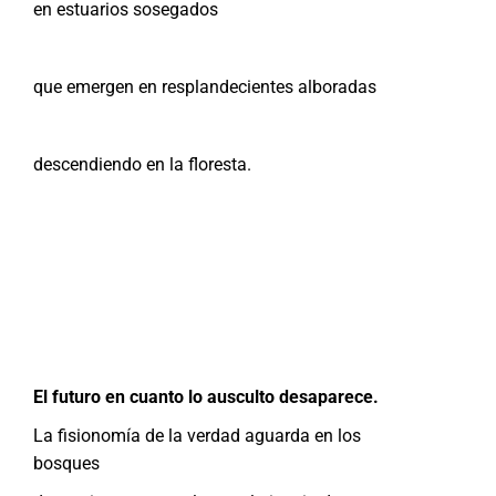
en estuarios sosegados
que emergen en resplandecientes alboradas
descendiendo en la floresta.
El futuro en cuanto lo ausculto desaparece.
La fisionomía de la verdad aguarda en los
bosques