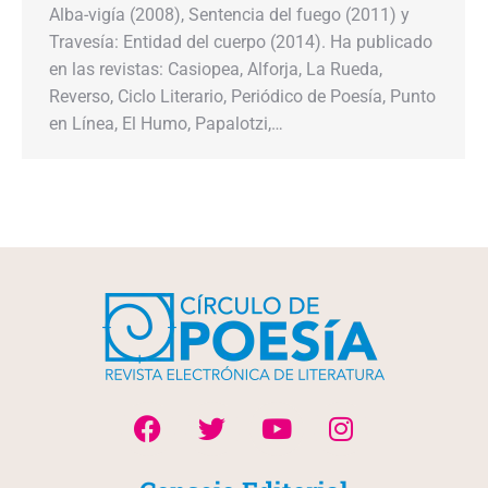
Alba-vigía (2008), Sentencia del fuego (2011) y
Travesía: Entidad del cuerpo (2014). Ha publicado
en las revistas: Casiopea, Alforja, La Rueda,
Reverso, Ciclo Literario, Periódico de Poesía, Punto
en Línea, El Humo, Papalotzi,…