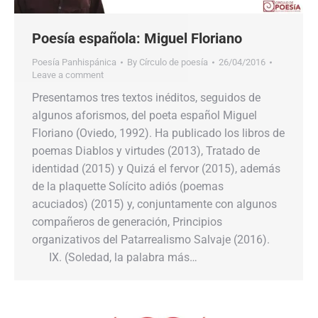
Poesía española: Miguel Floriano
Poesía Panhispánica
By
Círculo de poesía
26/04/2016
Leave a comment
Presentamos tres textos inéditos, seguidos de
algunos aforismos, del poeta español Miguel
Floriano (Oviedo, 1992). Ha publicado los libros de
poemas Diablos y virtudes (2013), Tratado de
identidad (2015) y Quizá el fervor (2015), además
de la plaquette Solícito adiós (poemas
acuciados) (2015) y, conjuntamente con algunos
compañeros de generación, Principios
organizativos del Patarrealismo Salvaje (2016).
IX. (Soledad, la palabra más…