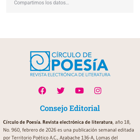
Compartimos los datos…
Consejo Editorial
Círculo de Poesía. Revista electrónica de literatura
, año 18,
No. 960, febrero de 2026 es una publicación semanal editada
por Territorio Poético A.C., Azabache 136-A, Lomas del