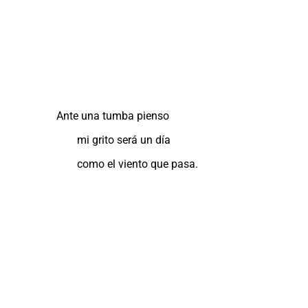
Ante una tumba pienso
mi grito será un día
como el viento que pasa.