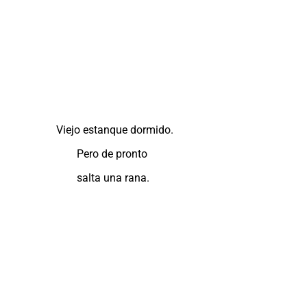
Viejo estanque dormido.
Pero de pronto
salta una rana.