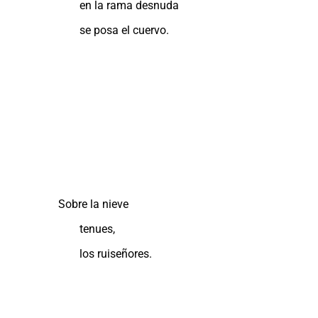
en la rama desnuda
se posa el cuervo.
Sobre la nieve
tenues,
los ruiseñores.