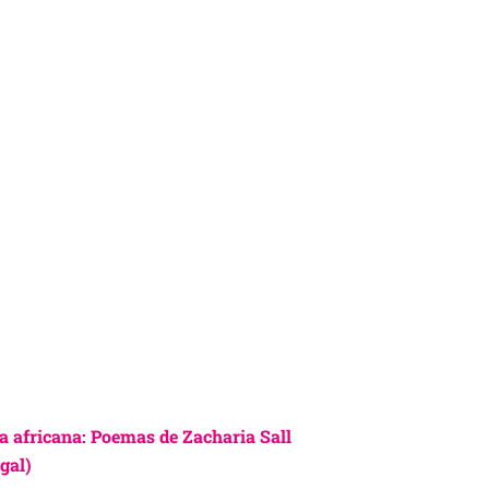
a africana: Poemas de Zacharia Sall
gal)