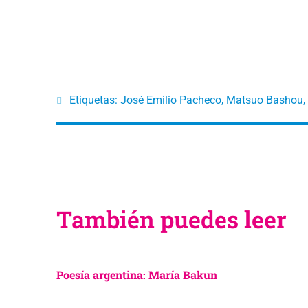
Etiquetas:
José Emilio Pacheco
,
Matsuo Bashou
,
También puedes leer
Poesía argentina: María Bakun