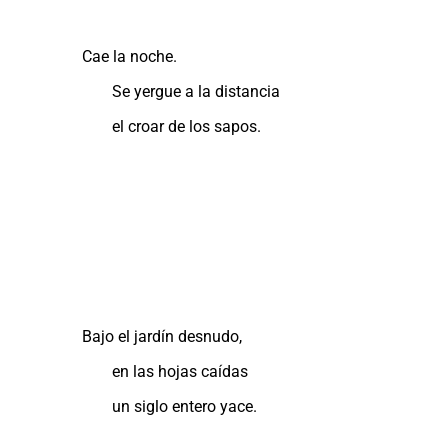
Cae la noche.
Se yergue a la distancia
el croar de los sapos.
Bajo el jardín desnudo,
en las hojas caídas
un siglo entero yace.