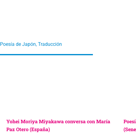
Poesía de Japón
,
Traducción
Yohei Moriya Miyakawa conversa con María
Poesí
Paz Otero (España)
(Sene