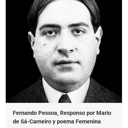
Fernando Pessoa, Responso por Mario
de Sá-Carneiro y poema Femenina