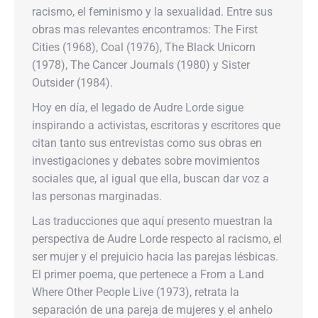
racismo, el feminismo y la sexualidad. Entre sus
obras mas relevantes encontramos: The First
Cities (1968), Coal (1976), The Black Unicorn
(1978), The Cancer Journals (1980) y Sister
Outsider (1984).
Hoy en día, el legado de Audre Lorde sigue
inspirando a activistas, escritoras y escritores que
citan tanto sus entrevistas como sus obras en
investigaciones y debates sobre movimientos
sociales que, al igual que ella, buscan dar voz a
las personas marginadas.
Las traducciones que aquí presento muestran la
perspectiva de Audre Lorde respecto al racismo, el
ser mujer y el prejuicio hacia las parejas lésbicas.
El primer poema, que pertenece a From a Land
Where Other People Live (1973), retrata la
separación de una pareja de mujeres y el anhelo