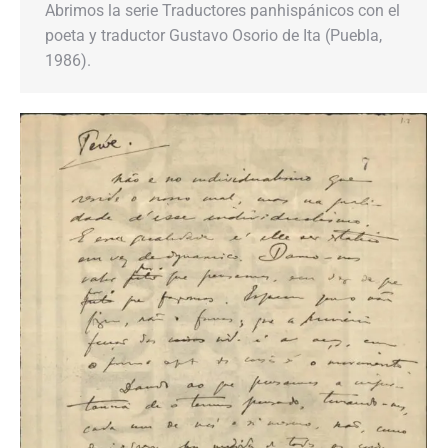
Abrimos la serie Traductores panhispánicos con el
poeta y traductor Gustavo Osorio de Ita (Puebla,
1986).