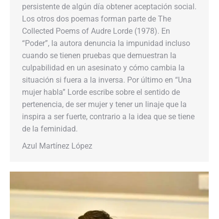
persistente de algún día obtener aceptación social.
Los otros dos poemas forman parte de The
Collected Poems of Audre Lorde (1978). En
“Poder”, la autora denuncia la impunidad incluso
cuando se tienen pruebas que demuestran la
culpabilidad en un asesinato y cómo cambia la
situación si fuera a la inversa. Por último en “Una
mujer habla” Lorde escribe sobre el sentido de
pertenencia, de ser mujer y tener un linaje que la
inspira a ser fuerte, contrario a la idea que se tiene
de la feminidad.
Azul Martínez López